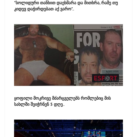
"სოლიდური თანხით დაეხმარა და მითხრა, რამე თუ
კიდევ დაჭირდებათ აქ ვარო"..
ყოფილი მოკრივე მძარცველებს რომლებიც მის
სახლში შეიჭრნენ 5 დღე..