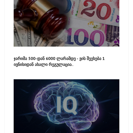
ჯარიმა 500-დან 6000 ლარამდე - ვის შეეხება 1
ივნისიდან ახალი რეგულაცია..