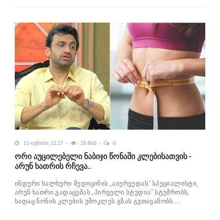
11-ივნისი, 11:27
28 866
0
ორი აუცილებელი ნაბიჯი წონაში კლებისათვის -
არუნ ხათრის რჩევა..
ინდური ხალხური მედიცინის „აიურვედას“ სპეციალისტი,
არუნ ხათრი გადაცემას „პირველი სტუდია“ სტუმრობს,
სადაც წონის კლების უმოკლეს გზას გვთავაზობს....