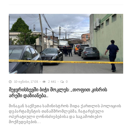
10-ივნისი, 17:08
2 441
0
მეჯვრისხევში ბიჭი მოკლეს: „თოფით კისრის
არეში დაზიანება..
შინაგან საქმეთა სამინისტროს შიდა ქართლის პოლიციის
დეპარტამენტის თანამშრომლებმა, ჩატარებული
ოპერატიული ღონისძიებებისა და საგამოძიებო
მოქმედებების...