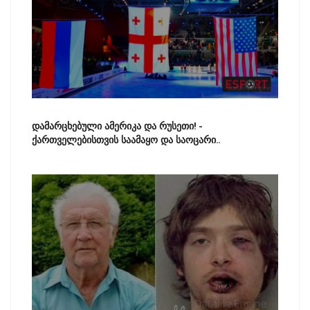
დამარცხებული ამერიკა და რუსეთი! -
ქართველებისთვის საამაყო და საოცარი..