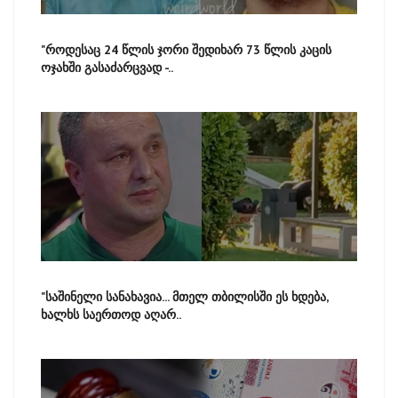
"როდესაც 24 წლის ჯორი შედიხარ 73 წლის კაცის
ოჯახში გასაძარცვად -..
"საშინელი სანახავია... მთელ თბილისში ეს ხდება,
ხალხს საერთოდ აღარ..