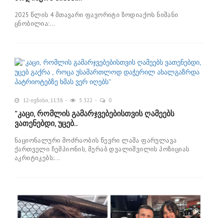
2025 წლის 4 მთავარი ფავორიტი ზოდიაქოს ნიშანი
ცნობილია:...
12-ივნისი, 11:38
5 322
0
"კაცი, რომლის გამარჯვებებისთვის ღამეებს
ვათენებდი, უცებ..
ნაციონალური მოძრაობის წევრი ლაშა ფარულავა
ქართველი ჩემპიონის, მერაბ დვალიშვილის პოზიციას
აკრიტიკებს:...