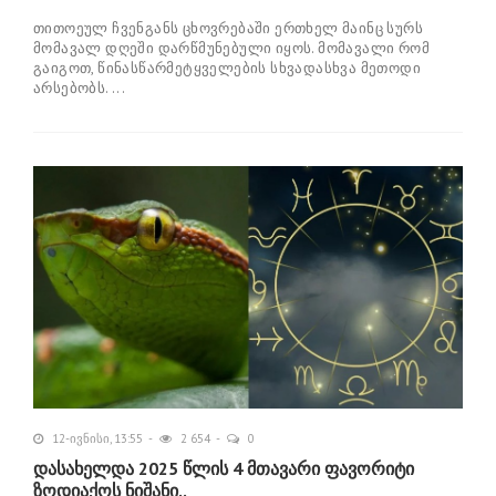
თითოეულ ჩვენგანს ცხოვრებაში ერთხელ მაინც სურს
მომავალ დღეში დარწმუნებული იყოს. მომავალი რომ
გაიგოთ, წინასწარმეტყველების სხვადასხვა მეთოდი
არსებობს. ...
12-ივნისი, 13:55
2 654
0
დასახელდა 2025 წლის 4 მთავარი ფავორიტი
ზოდიაქოს ნიშანი..