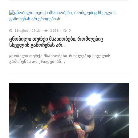
11-ივნისი, 09:18
2 358
0
ცნობილი თურქი მსახიობები, რომლებიც
სხეულის გამოჩენას არ..
ცნობილი თურქი მსახიობები, რომლებიც სხეულის
გამოჩენას არ ერიდებიან...