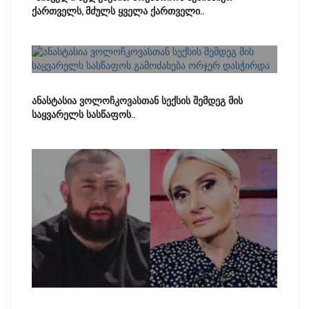
ქართველს, მძულს ყველა ქართველი..
ანასტასია ვოლოჩკოვასთან სექსის შემდეგ მის
საყვარელს სასწაფოს..