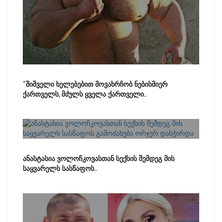
“შიშველი ხელებებით მოვახრჩობ ნებისმიერ
ქართველს, მძულს ყველა ქართველი..
ანასტასია ვოლოჩკოვასთან სექსის შემდეგ მის
საყვარელს სასწაფოს..