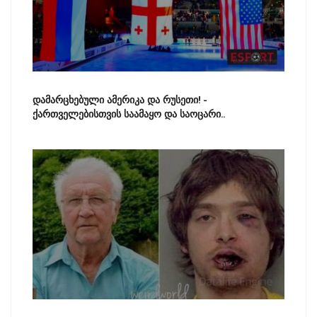
დამარცხებული ამერიკა და რუსეთი! -
ქართველებისთვის საამაყო და საოცარი..