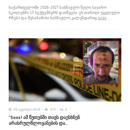
საქართველოში 2026-2027 სასწავლო წელი საჯარო
სკოლებში 15 სექტემბერს დაიწყება. ეს თარიღი უცვლელი
რჩება და შესაბამისი სასწავლო კალენდარიც უკვე...
08-აგვისტო, 08:43
579
0
"Soos! ამ წუთებში თავს დაესხნენ
არასრულწლოვანების და..