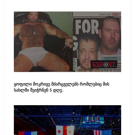
ყოფილი მოკრივე მძარცველებს რომლებიც მის
სახლში შეიჭრნენ 5 დღე..