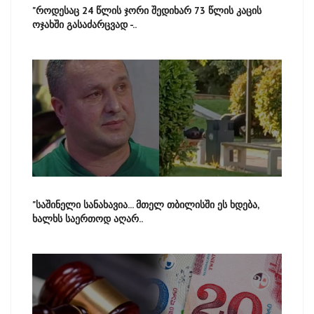
"როდესაც 24 წლის ჯორი შედიხარ 73 წლის კაცის
ოჯახში გასაძარცვად -..
"საშინელი სანახავია... მთელ თბილისში ეს ხდება,
ხალხს საერთოდ აღარ..