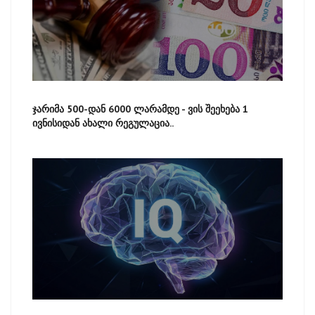
ჯარიმა 500-დან 6000 ლარამდე - ვის შეეხება 1
ივნისიდან ახალი რეგულაცია..