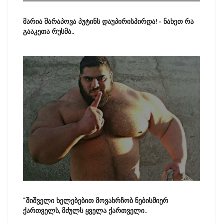
მარია შარაპოვა პუტინს დაუპირისპირდა! - ნახეთ რა
გააკეთა რუსმა..
“შიშველი ხელებებით მოვახრჩობ ნებისმიერ
ქართველს, მძულს ყველა ქართველი..