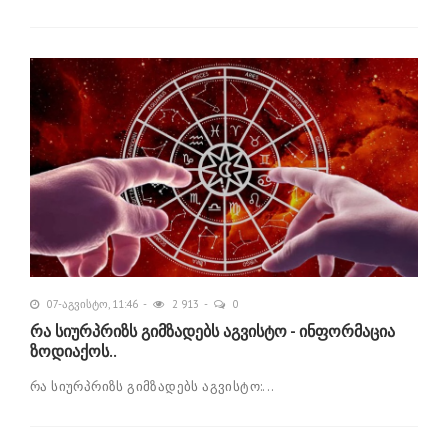
07-აგვისტო, 11:46
2 913
0
რა სიურპრიზს გიმზადებს აგვისტო - ინფორმაცია
ზოდიაქოს..
რა სიურპრიზს გიმზადებს აგვისტო:...