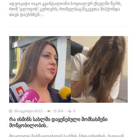
ადვოკატი იაკო კვანტალიანი სოციალურ ქსელში წერს,
რომ "გლოვოს" კურიერს, რომელსაც შეკვეთა მიჰქონდა
თავს დაესხნენ:...
08-აგვისტო, 08:32
23 204
0
რა ისმინს სახლში დაყენებული მომსასმენი
მოწყობილობის..
მოკლული მასწავლებლის საქმის პროკურორის, ქეთევან