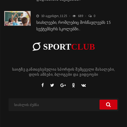
10-ᲐᲒᲕᲘᲡᲢᲝ, 11:25
689
0
სიახლეები, რომლებიც მოსწავლეებს 15
სექტემბერს სკოლებში..
SPORT
CLUB
საიტზე განთავსებულია სპორტის შემცველი მასალები,
დღის ამბები, ბლოგები და ვიდეოები