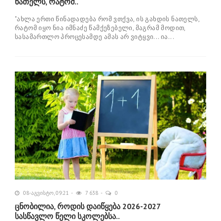
ნათელს, რატომ..
"ახლა ერთი წინადადება რომ ვთქვა, ის გახდის ნათელს,
რატომ იყო ნია იმნაძე წამქეზებელი, მაგრამ მოდით,
სასამართლო პროცესამდე ამას არ ვიტყვი... ია...
08-აგვისტო, 09:21
7 638
0
ცნობილია, როდის დაიწყება 2026-2027
სასწავლო წელი სკოლებსა..