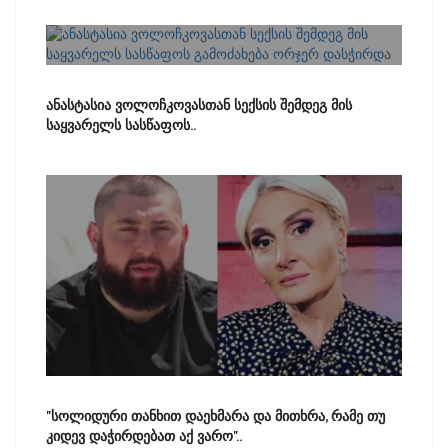
ანასტასია ვოლოჩკოვასთან სექსის შემდეგ მის
საყვარელს სასწაფოს..
"სოლიდური თანხით დაეხმარა და მითხრა, რამე თუ
კიდევ დაჭირდებათ აქ ვარო"..