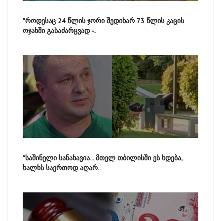
"როდესაც 24 წლის ჯორი შედიხარ 73 წლის კაცის
ოჯახში გასაძარცვად -..
"საშინელი სანახავია... მთელ თბილისში ეს ხდება,
ხალხს საერთოდ აღარ..