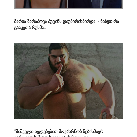
მარია შარაპოვა პუტინს დაუპირისპირდა! - ნახეთ რა
გააკეთა რუსმა..
“შიშველი ხელებებით მოვახრჩობ ნებისმიერ