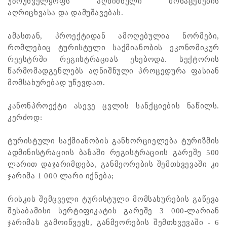
უზრუნველყოფს აღნიშნული მონაცემების
აღრიცხვასა და დამუშავებას.
ამასთან, პროექტიდან ამოღებულია ნორმები,
რომლებიც ტურისტული საქმიანობის ეკონომიკურ
რეესტრში რეგისტრაციას ეხებოდა. სექტორის
წარმომადგენლებს აღნიშნული პროცედურა ფასიან
მომსახურებად უწევდათ.
კანონპროექტი ასევე ცვლის სანქციების ნაწილს.
კერძოდ:
ტურისტული საქმიანობის განხორციელება ტურიზმის
ადმინისტრაციის ბაზაში რეგისტრაციის გარეშე 500
ლარით დაჯარიმდება, განმეორების შემთხვევაში კი
ჯარიმა 1 000 ლარი იქნება;
რისკის შემცველი ტურისტული მომსახურების გაწევა
შესაბამისი სერტიფიკატის გარეშე 3 000-ლარიან
ჯარიმას გამოიწვევს, განმეორების შემთხვევაში - 6