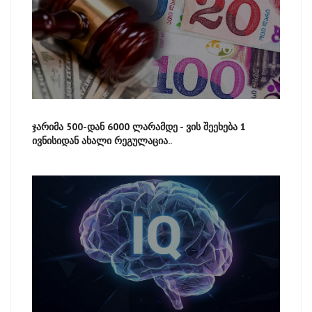
ჯარიმა 500-დან 6000 ლარამდე - ვის შეეხება 1
ივნისიდან ახალი რეგულაცია..