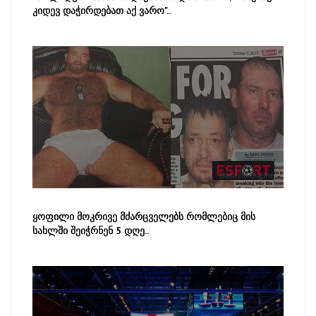
კიდევ დაჭირდებათ აქ ვარო"..
ყოფილი მოკრივე მძარცველებს რომლებიც მის
სახლში შეიჭრნენ 5 დღე..