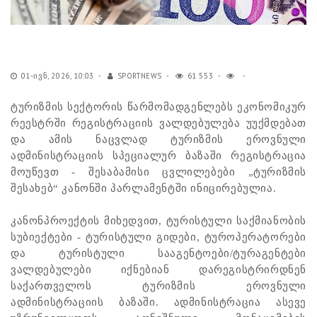
01-ᲘᲕᲜ, 2026, 10:03
SPORTNEWS
61 553
ტურიზმის სექტორის წარმომადგენლებს ეკონომიკურ
რეესტრში რეგისტრაციის ვალდებულება უუქმდებათ
და ამის ნაცვლად ტურიზმის ეროვნული
ადმინისტრაციის სპეციალურ ბაზაში რეგისტრაცია
მოუწევთ - შესაბამისი ცვლილებები „ტურიზმის
შესახებ“ კანონში პარლამენტში ინიცირებულია.
კანონპროექტის მიხედვით, ტურისტული საქმიანობის
სუბიექტები - ტურისტული გიდები, ტუროპერატორები
და ტურისტული სააგენტოები/ტურაგენტები
ვალდებულები იქნებიან დარეგისტრირდნენ
საქართველოს ტურიზმის ეროვნული
ადმინისტრაციის ბაზაში. ადმინისტრაცია ასევე