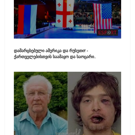
დამარცხებული ამერიკა და რუსეთი! -
ქართველებისთვის საამაყო და საოცარი..