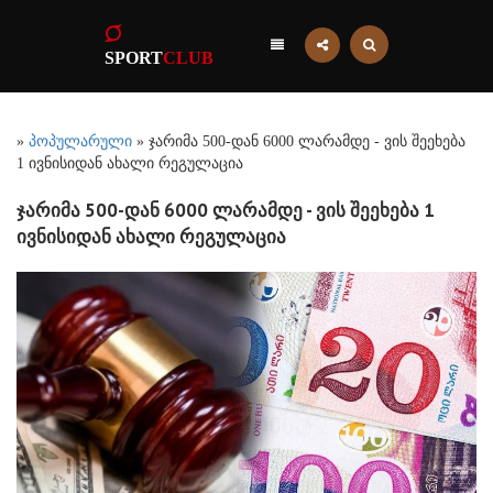
SPORT
CLUB
»
პოპულარული
» ჯარიმა 500-დან 6000 ლარამდე - ვის შეეხება
1 ივნისიდან ახალი რეგულაცია
ჯარიმა 500-დან 6000 ლარამდე - ვის შეეხება 1
ივნისიდან ახალი რეგულაცია