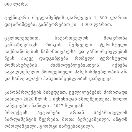
000 ლარს;
ტექნიკური რეგლამენტის დარღვევა 1 500 ლარით
დაჯარიმდება, განმეორებით კი - 3 000 ლარით.
ცვლილებებით, საქართველოს მთავრობა
განსაზღვრავს რისკის შემცველი ტურისტული
საქმიანობების ჩამონათვალსა და განხორციელების
წესს. ასევე დადგინდება, რომელი ტურისტული
მომსახურების მიმწოდებლებისთვის იქნება
სავალდებულო პროფესიული პასუხისმგებლობის ან/
და სამოქალაქო პასუხისმგებლობის დაზღვევა.
კანონპროექტის მიხედვით, ცვლილებების ძირითადი
ნაწილი 2026 წლის 1 ივნისიდან ამოქმედდება, ხოლო
სანქციების ნაწილი - 2027 წლიდან.
პროექტის ავტორები არიან საქართველოს
პარლამენტის წევრები: შოთა ბერეკაშვილი, ანტონ
ობოლაშვილი, გიორგი ბარვენაშვილი.