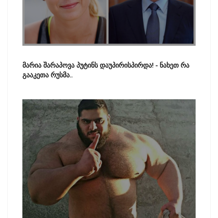
მარია შარაპოვა პუტინს დაუპირისპირდა! - ნახეთ რა
გააკეთა რუსმა..