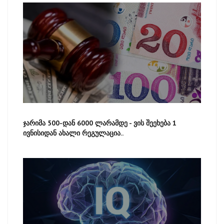
ჯარიმა 500-დან 6000 ლარამდე - ვის შეეხება 1
ივნისიდან ახალი რეგულაცია..