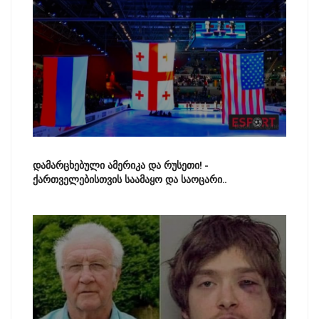
დამარცხებული ამერიკა და რუსეთი! -
ქართველებისთვის საამაყო და საოცარი..