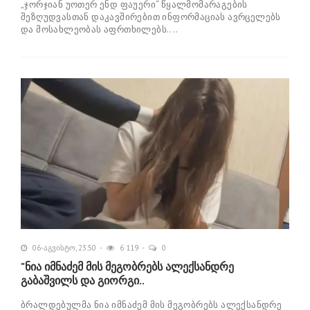
„ჯორჯიან უოთერ ენდ ფაუერი“ წყალმომარაგების
შეზღუდვასთან დაკავშირებით ინფორმაციას ავრცელებს
და მოსახლეობას აფრთხილებს....
06-აგვისტო, 23:50
6 119
0
"ნია იმნაძემ მის მეგობრებს ალექსანდრე
გაბაშვილს და გიორგი..
ბრალდებულმა ნია იმნაძემ მის მეგობრებს ალექსანდრე