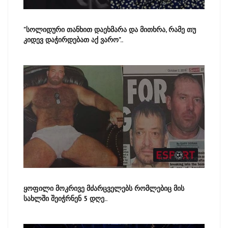
"სოლიდური თანხით დაეხმარა და მითხრა, რამე თუ
კიდევ დაჭირდებათ აქ ვარო"..
ყოფილი მოკრივე მძარცველებს რომლებიც მის
სახლში შეიჭრნენ 5 დღე..