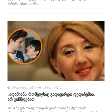
პასუხს აქვეყნებს....
06-აგვისტო, 16:23
15 821
0
„ადამიანს, რომელსაც გადაუარეთ დედაჩემია,
არ გიჩნდებათ..
2014 წელს თბილისიდან ლომისობაზე მლეთაში