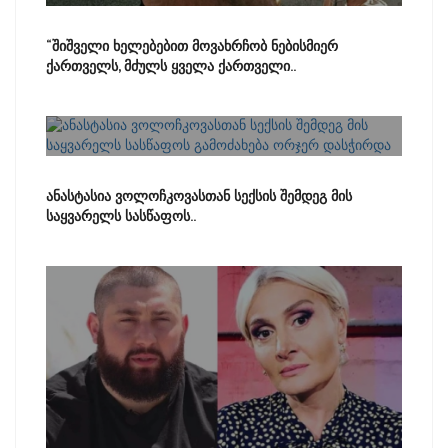
“შიშველი ხელებებით მოვახრჩობ ნებისმიერ
ქართველს, მძულს ყველა ქართველი..
ანასტასია ვოლოჩკოვასთან სექსის შემდეგ მის
საყვარელს სასწაფოს..