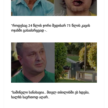
"როდესაც 24 წლის ჯორი შედიხარ 73 წლის კაცის
ოჯახში გასაძარცვად -..
"საშინელი სანახავია... მთელ თბილისში ეს ხდება,
ხალხს საერთოდ აღარ..