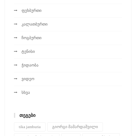
ფეხბურთი
კალათბურთი
ჩოგბურთი
ტენისი
ჭიდაობა
ვიდეო
სხვა
ᲗᲔᲒᲔᲑᲘ
tika jamburia
გიორგი მამარდაშვილი