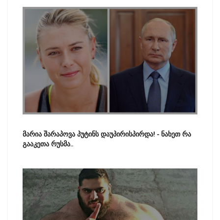
მარია შარაპოვა პუტინს დაუპირისპირდა! - ნახეთ რა
გააკეთა რუსმა..