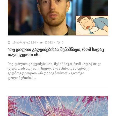
13-აპრილი, 22:54
67 092
0
"თუ დილით გაღვიძებისას, შენიშნავთ, რომ სადაც
თავი გედოთ ის..
"თუ დილით გაღვიძებისას, შენიშნავთ, რომ სადაც თავი
გედოთ ის ადგილი სველია და პირიდან ნერწყვი
გადმოგდიოდათ, არ დააიგნოროთ" - გიორგი
ღოღობერიძის...