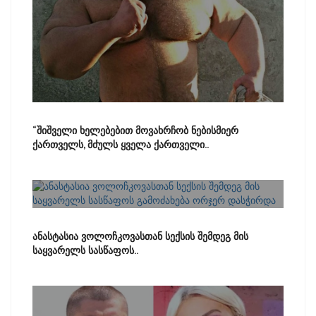
“შიშველი ხელებებით მოვახრჩობ ნებისმიერ
ქართველს, მძულს ყველა ქართველი..
ანასტასია ვოლოჩკოვასთან სექსის შემდეგ მის
საყვარელს სასწაფოს..