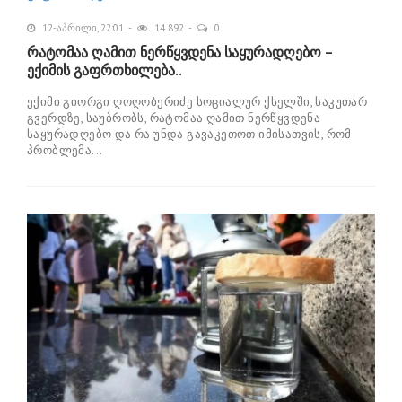
12-აპრილი, 22:01
14 892
0
რატომაა ღამით ნერწყვდენა საყურადღებო –
ექიმის გაფრთხილება..
ექიმი გიორგი ღოღობერიძე სოციალურ ქსელში, საკუთარ
გვერდზე, საუბრობს, რატომაა ღამით ნერწყვდენა
საყურადღებო და რა უნდა გავაკეთოთ იმისათვის, რომ
პრობლემა...