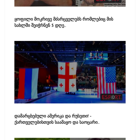
ყოფილი მოკრივე მძარცველებს რომლებიც მის
სახლში შეიჭრნენ 5 დღე..
დამარცხებული ამერიკა და რუსეთი! -
ქართველებისთვის საამაყო და საოცარი..