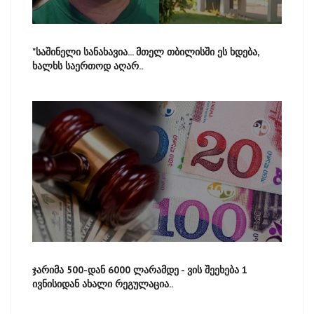
"საშინელი სანახავია... მთელ თბილისში ეს ხდება,
ხალხს საერთოდ აღარ..
ჯარიმა 500-დან 6000 ლარამდე - ვის შეეხება 1
ივნისიდან ახალი რეგულაცია..