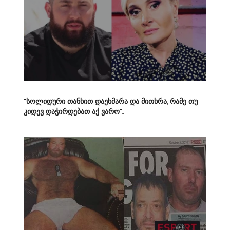
"სოლიდური თანხით დაეხმარა და მითხრა, რამე თუ
კიდევ დაჭირდებათ აქ ვარო"..