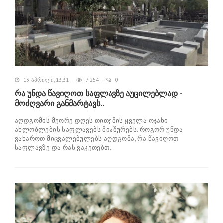
13-აპრილი, 13:31
7 254
0
რა უნდა წავიღოთ საფლავზე აუცილებლად -
მოძღვარი განმარტავს..
აღდგომის მეორე დღეს თითქმის ყველა ოჯახი
ახლობლების საფლავებს მიაშურებს. როგორ უნდა
ვახაროთ მიცვალებულებს აღდგომა, რა წავიღოთ
საფლავზე და რას ვაკეთებთ...