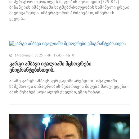
იმპერატორ თეოფილეს მეფობის პერიოდში (829-842)
ბიზანტიის იმპერიაში ხატმებრძოლეობის საშინელი ერესი
მძვინვარებდა. იმპერატორის ბრძანებით, იმპერიის
ყველა...
14-აპრილი, 00:25
1 643
0
კარგი ამბავი იტალიაში მცხოვრები
ემიგრანტებისთვის..
ამაზე კარგს ამბავს ვერ გაგიზიარებდით - იტალიაში
სამუშაო და ბინადრობის ნებართვის მიღება მარტივდება -
ამის შესახებ სოციალურ ქსელში, ემიგრანტი...