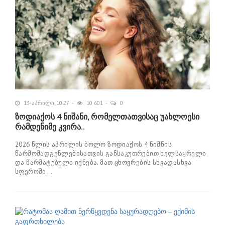
13-აპრილი, 10:27
10 601
0
ზოდიაქოს 4 ნიშანი, რომელთათვისაც უახლოესი
რამდენიმე კვირა..
2026 წლის აპრილის ბოლო ზოდიაქოს 4 ნიშნის
წარმომადგენლებისათვის განსაკუთრებით ხელსაყრელი
და წარმატებული იქნება. მათ ცხოვრების სხვადასხვა
სფეროში...