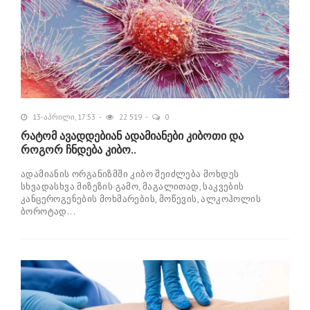
13-აპრილი, 17:53
22 519
0
რატომ ავადდებიან ადამიანები კიბოთი და
როგორ ჩნდება კიბო..
ადამიანის ორგანიზმში კიბო შეიძლება მოხდეს
სხვადასხვა მიზეზის გამო, მაგალითად, საკვების
კანცეროგენების მოხმარების, მოწევის, ალკოჰოლის
ბოროტად...