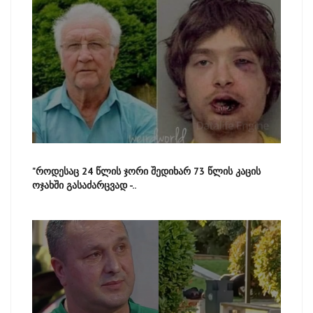
"როდესაც 24 წლის ჯორი შედიხარ 73 წლის კაცის
ოჯახში გასაძარცვად -..