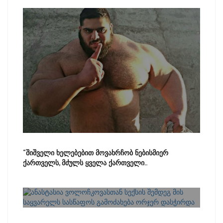
“შიშველი ხელებებით მოვახრჩობ ნებისმიერ
ქართველს, მძულს ყველა ქართველი..