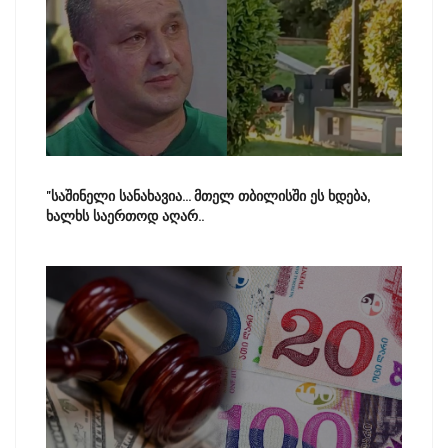
"საშინელი სანახავია... მთელ თბილისში ეს ხდება,
ხალხს საერთოდ აღარ..