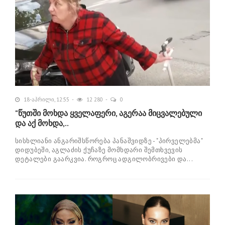
18-აპრილი, 12:55
12 280
0
"წუთში მოხდა ყველაფერი, აგერაა მიცვალებული
და აქ მოხდა,..
სისხლიანი ანგარიშსწორება პანაშვიდზე - "პირველებმა"
დიდუბეში, აგლაძის ქუჩაზე მომხდარი შემთხვევის
დეტალები გაარკვია. როგროც ადგილობრივები და...