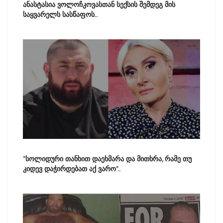
ანასტასია ვოლოჩკოვასთან სექსის შემდეგ მის
საყვარელს სასწაფოს..
"სოლიდური თანხით დაეხმარა და მითხრა, რამე თუ
კიდევ დაჭირდებათ აქ ვარო"..