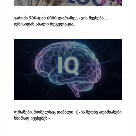
ჯარიმა 500-დან 6000 ლარამდე - ვის შეეხება 1
ივნისიდან ახალი რეგულაცია..
ფრაზები, რომელსაც დაბალი IQ-ის მქონე ადამიანები
ხშირად იყენებენ -..