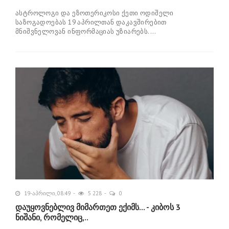
ასტროლოგი და ეზოთერიკოსი ქეთი ოდიშელი
საზოგადოებას 19 აპრილთან დაკავშირებით
მნიშვნელოვან ინფორმაციას უზიარებს....
19-აპრილი, 08:49
5 228
0
დაუყოვნებლივ მიმართეთ ექიმს... - კიბოს 3
ნიშანი, რომელიც,..