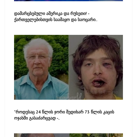
დამარცხებული ამერიკა და რუსეთი! -
ქართველებისთვის საამაყო და საოცარი..
"როდესაც 24 წლის ჯორი შედიხარ 73 წლის კაცის
ოჯახში გასაძარცვად -..