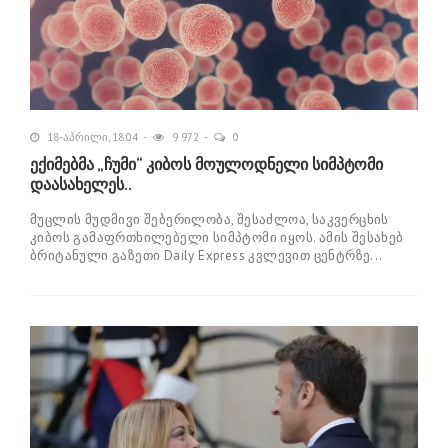
18-აპრილი, 18:04
9 972
0
ექიმებმა „ჩუმი“ კიბოს მოულოდნელი სიმპტომი
დაასახელეს..
მუცლის მუდმივი შებერილობა, შესაძლოა, საკვერცხის
კიბოს გამაფრთხილებელი სიმპტომი იყოს. ამის შესახებ
ბრიტანული გაზეთი Daily Express კვლევით ცენტრზე...