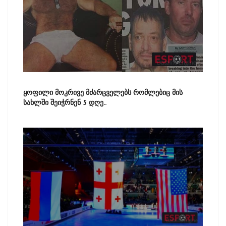
ყოფილი მოკრივე მძარცველებს რომლებიც მის
სახლში შეიჭრნენ 5 დღე..