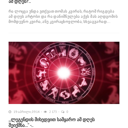
ამ დღეს?..
რა ლოცვა უნდა ვთქვათ თომას კვირას, რატომ რიგდება
ამ დღეს არტოსი და რა დანიშნულება აქვს მას აღდგომის
მომდევნო კვირა, ანუ კვირაცხოვლობა, სხვაგვარად...
19-აპრილი, 09:14
2 173
0
,,ლეგენდის მიხედვით სამყარო ამ დღეს
შეიქმნა...“ -..