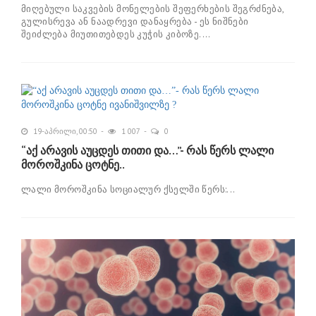
მიღებული საკვების მონელების შეფერხების შეგრძნება,
გულისრევა ან ნაადრევი დანაყრება - ეს ნიშნები
შეიძლება მიუთითებდეს კუჭის კიბოზე....
19-აპრილი, 00:50
1 007
0
“აქ არავის აუცდეს თითი და…”- რას წერს ლალი
მოროშკინა ცოტნე..
ლალი მოროშკინა სოციალურ ქსელში წერს:...