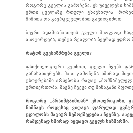
როგორც გველის გამოჩენა. ეს უძველესი სი
ერთი ყველაზე რთული გზავნილია, რომე
შიშითა და გაურკვევლობით გავიღვიძოთ.
ბევრი ადამიანისთვის გველი მხოლოდ სა
ასოცირდება, თუმცა რეალობა ბევრად უფრო
რატომ გვესიზმრება გველი?
ფსიქოლოგიური კუთხით, გველი ჩვენს ფარ
განასახიერებს. მისი გამოჩენა ხშირად მიუ
ცხოვრებაში არსებობს რაღაც „მომწამვლელი
ურთიერთობა, მავნე ჩვევა თუ შინაგანი შფოთ
როგორც „პრაიმტაიმთან“ ეზოთერიკოსი, გ
ნიშნავს როდესაც ვიღაცა ფარულად გვმტ
ცდილობს მაგიურ ზემოქმედებას ჩვენზე. ასე
რამდენად ხშირად ხედავთ გველს სიზმარში.