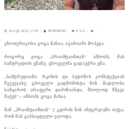
16-ᲘᲕᲜ, 2025, 17:59
SPORTNEWS
4 113
ეზოთერიკოსი გოგა მანია, ავარიაში მოჰყვა.
როგორც გოგა „პრაიმტაიმთან“ ამბობს, მას
სამტრედიის გზაზე, ცხოველმა გადაუჭრა გზა.
„სამტრედიაში, რკინის და ბეტონის კონსტუქციას
შეევეჯახე. ცხოველი გადმომიხტა წინ. მადლობა
სამყაროს არაფერი დამიზიანდა, მხოლოდ წნევა
მაქვს“,- ამბობს გოგა მანია.
მან „პრაიმტაიმთან“ 2 კვირის წინ ინტერვიუში თქვა,
რომ მას განსაცდელი ელოდა.