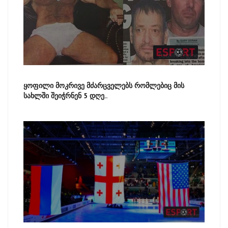
ყოფილი მოკრივე მძარცველებს რომლებიც მის
სახლში შეიჭრნენ 5 დღე..