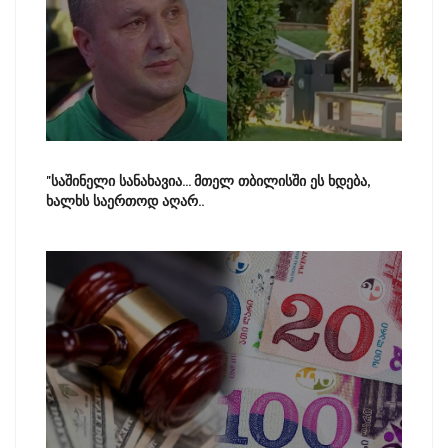
"საშინელი სანახავია... მთელ თბილისში ეს ხდება,
ხალხს საერთოდ აღარ..