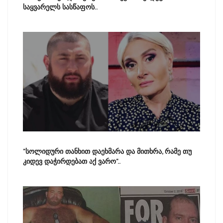
საყვარელს სასწაფოს..
"სოლიდური თანხით დაეხმარა და მითხრა, რამე თუ
კიდევ დაჭირდებათ აქ ვარო"..