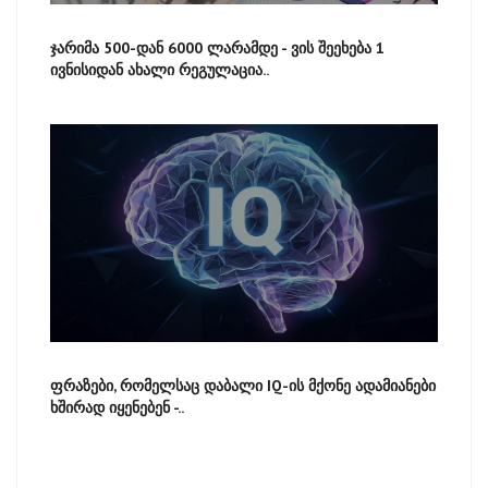
ჯარიმა 500-დან 6000 ლარამდე - ვის შეეხება 1
ივნისიდან ახალი რეგულაცია..
ფრაზები, რომელსაც დაბალი IQ-ის მქონე ადამიანები
ხშირად იყენებენ -..