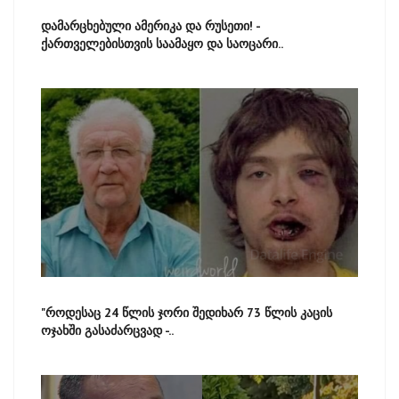
დამარცხებული ამერიკა და რუსეთი! -
ქართველებისთვის საამაყო და საოცარი..
"როდესაც 24 წლის ჯორი შედიხარ 73 წლის კაცის
ოჯახში გასაძარცვად -..