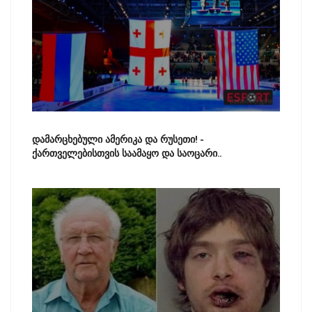
დამარცხებული ამერიკა და რუსეთი! -
ქართველებისთვის საამაყო და საოცარი..