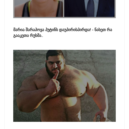
მარია შარაპოვა პუტინს დაუპირისპირდა! - ნახეთ რა
გააკეთა რუსმა..