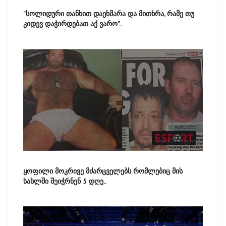
"სოლიდური თანხით დაეხმარა და მითხრა, რამე თუ
კიდევ დაჭირდებათ აქ ვარო"..
ყოფილი მოკრივე მძარცველებს რომლებიც მის
სახლში შეიჭრნენ 5 დღე..