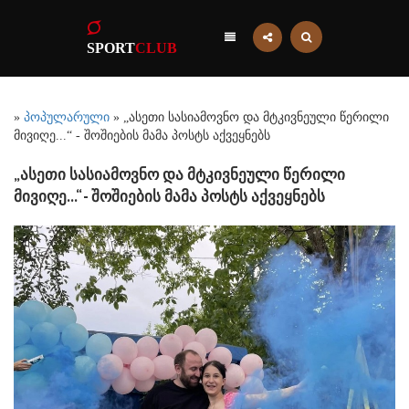
SPORT
CLUB
»
პოპულარული
» „ასეთი სასიამოვნო და მტკივნეული წერილი
მივიღე...“ - შოშიების მამა პოსტს აქვეყნებს
„ასეთი სასიამოვნო და მტკივნეული წერილი
მივიღე...“ - შოშიების მამა პოსტს აქვეყნებს