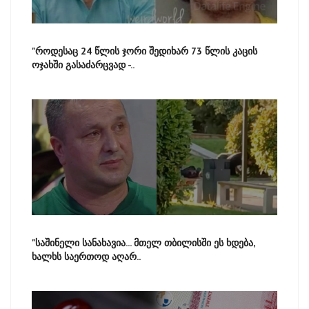
"როდესაც 24 წლის ჯორი შედიხარ 73 წლის კაცის
ოჯახში გასაძარცვად -..
"საშინელი სანახავია... მთელ თბილისში ეს ხდება,
ხალხს საერთოდ აღარ..