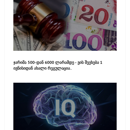
ჯარიმა 500-დან 6000 ლარამდე - ვის შეეხება 1
ივნისიდან ახალი რეგულაცია..