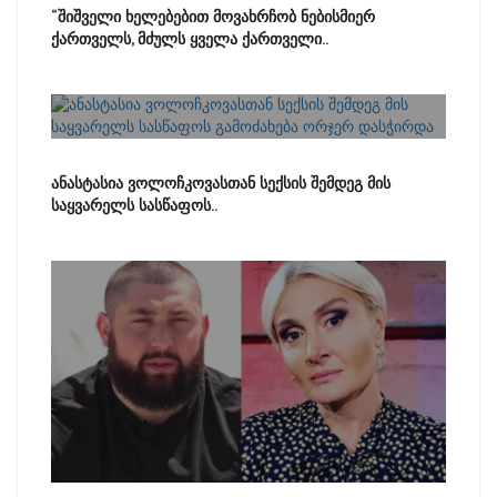
“შიშველი ხელებებით მოვახრჩობ ნებისმიერ
ქართველს, მძულს ყველა ქართველი..
ანასტასია ვოლოჩკოვასთან სექსის შემდეგ მის
საყვარელს სასწაფოს..