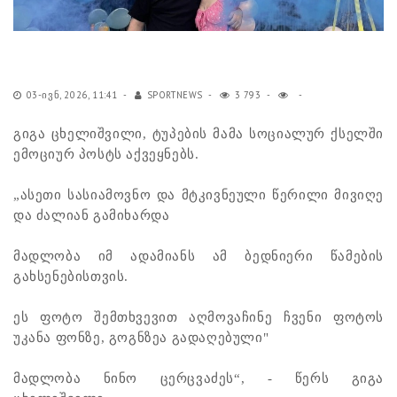
03-ᲘᲕᲜ, 2026, 11:41
SPORTNEWS
3 793
გიგა ცხელიშვილი, ტუპების მამა სოციალურ ქსელში
ემოციურ პოსტს აქვეყნებს.
„ასეთი სასიამოვნო და მტკივნეული წერილი მივიღე
და ძალიან გამიხარდა
მადლობა იმ ადამიანს ამ ბედნიერი წამების
გახსენებისთვის.
ეს ფოტო შემთხვევით აღმოვაჩინე ჩვენი ფოტოს
უკანა ფონზე, გოგნზეა გადაღებული"
მადლობა ნინო ცერცვაძეს“, - წერს გიგა