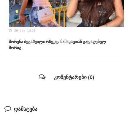
20-ᲛᲐᲘ, 16:16
შორენა ბეგაშვილი რჩეულ მამაკაცთან გადაღებულ
მორიგ..
კომენტარები (0)
დამატება