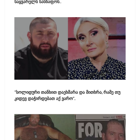
საყვარელს სასწაფოს..
"სოლიდური თანხით დაეხმარა და მითხრა, რამე თუ
კიდევ დაჭირდებათ აქ ვარო"..