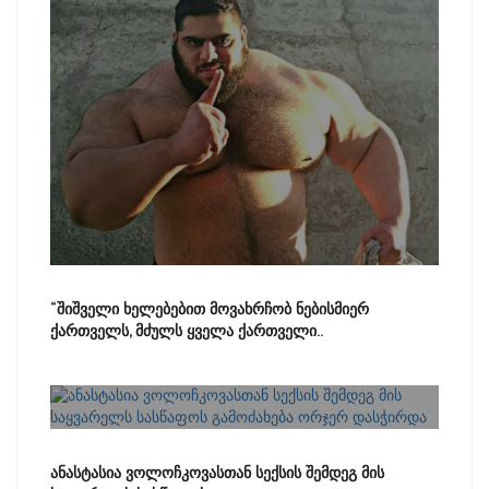
“შიშველი ხელებებით მოვახრჩობ ნებისმიერ
ქართველს, მძულს ყველა ქართველი..
ანასტასია ვოლოჩკოვასთან სექსის შემდეგ მის