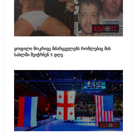
ყოფილი მოკრივე მძარცველებს რომლებიც მის
სახლში შეიჭრნენ 5 დღე..