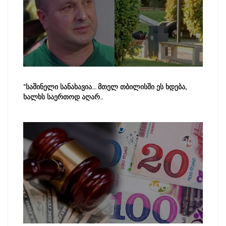
"საშინელი სანახავია... მთელ თბილისში ეს ხდება,
ხალხს საერთოდ აღარ..