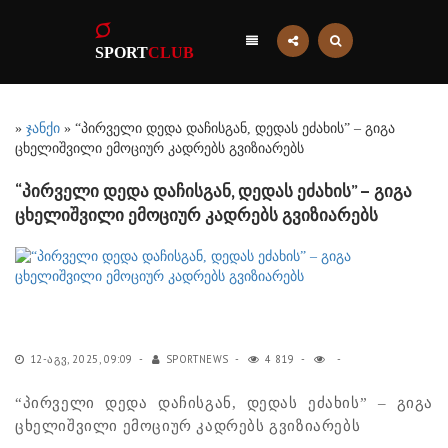
SPORT
CLUB
»
ჯანქი
» “პირველი დედა დაჩისგან, დედას ეძახის” – გიგა
ცხელიშვილი ემოციურ კადრებს გვიზიარებს
“პირველი დედა დაჩისგან, დედას ეძახის” – გიგა
ცხელიშვილი ემოციურ კადრებს გვიზიარებს
12-ᲐᲒᲕ, 2025, 09:09
SPORTNEWS
4 819
“პირველი დედა დაჩისგან, დედას ეძახის” – გიგა
ცხელიშვილი ემოციურ კადრებს გვიზიარებს