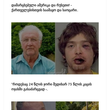
დამარცხებული ამერიკა და რუსეთი! -
ქართველებისთვის საამაყო და საოცარი..
"როდესაც 24 წლის ჯორი შედიხარ 73 წლის კაცის
ოჯახში გასაძარცვად -..