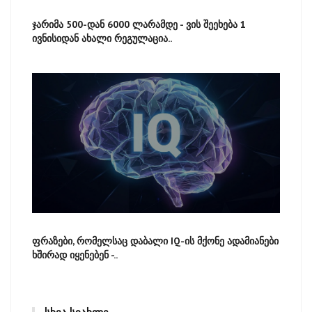
ჯარიმა 500-დან 6000 ლარამდე - ვის შეეხება 1
ივნისიდან ახალი რეგულაცია..
ფრაზები, რომელსაც დაბალი IQ-ის მქონე ადამიანები
ხშირად იყენებენ -..