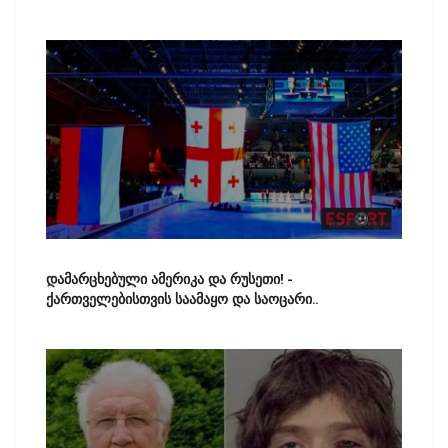
დამარცხებული ამერიკა და რუსეთი! -
ქართველებისთვის საამაყო და საოცარი..