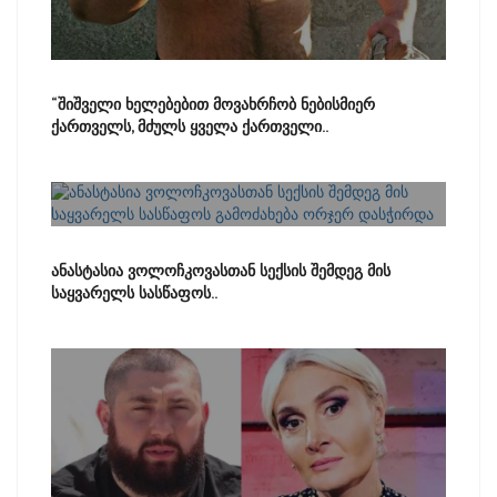
“შიშველი ხელებებით მოვახრჩობ ნებისმიერ
ქართველს, მძულს ყველა ქართველი..
ანასტასია ვოლოჩკოვასთან სექსის შემდეგ მის
საყვარელს სასწაფოს..