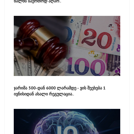
ხალხს საერთოდ აღარ..
ჯარიმა 500-დან 6000 ლარამდე - ვის შეეხება 1
ივნისიდან ახალი რეგულაცია..