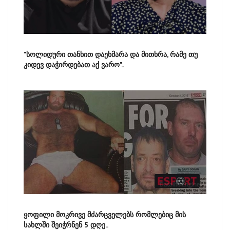
"სოლიდური თანხით დაეხმარა და მითხრა, რამე თუ
კიდევ დაჭირდებათ აქ ვარო"..
ყოფილი მოკრივე მძარცველებს რომლებიც მის
სახლში შეიჭრნენ 5 დღე..