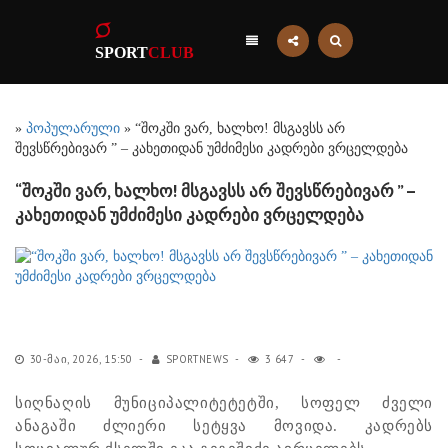
SPORT
CLUB
»
პოპულარული
» “შოკში ვარ, ხალხო! მსგავსს არ
შევსწრებივარ ” – კახეთიდან უმძიმესი კადრები ვრცელდება
“შოკში ვარ, ხალხო! მსგავსს არ შევსწრებივარ ” –
კახეთიდან უმძიმესი კადრები ვრცელდება
30-ᲛᲐᲘ, 2026, 15:50
SPORTNEWS
3 647
სიღნაღის მუნიციპალიტეტეტში, სოფელ ძველი
ანაგაში ძლიერი სეტყვა მოვიდა. კადრებს