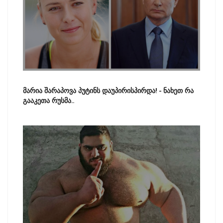
მარია შარაპოვა პუტინს დაუპირისპირდა! - ნახეთ რა
გააკეთა რუსმა..