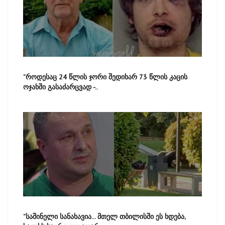
"როდესაც 24 წლის ჯორი შედიხარ 73 წლის კაცის
ოჯახში გასაძარცვად -..
"საშინელი სანახავია... მთელ თბილისში ეს ხდება,