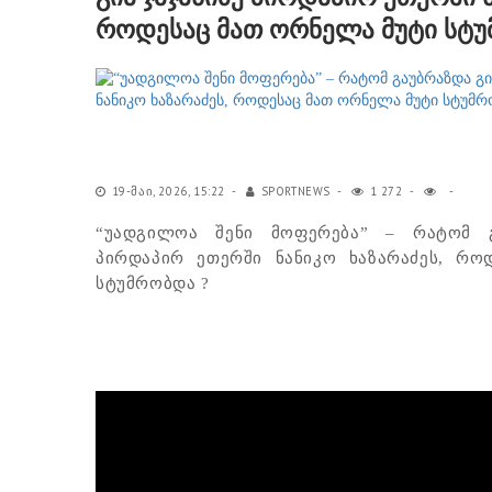
როდესაც მათ ორნელა მუტი სტუ
19-ᲛᲐᲘ, 2026, 15:22
SPORTNEWS
1 272
“უადგილოა შენი მოფერება” – რატომ გ
პირდაპირ ეთერში ნანიკო ხაზარაძეს, რო
სტუმრობდა ?