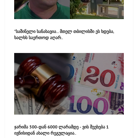
"საშინელი სანახავია... მთელ თბილისში ეს ხდება,
ხალხს საერთოდ აღარ..
ჯარიმა 500-დან 6000 ლარამდე - ვის შეეხება 1
ივნისიდან ახალი რეგულაცია..