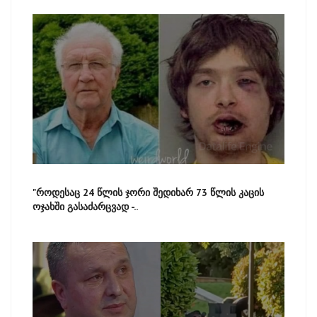
"როდესაც 24 წლის ჯორი შედიხარ 73 წლის კაცის
ოჯახში გასაძარცვად -..