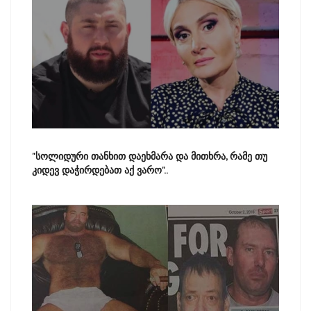
"სოლიდური თანხით დაეხმარა და მითხრა, რამე თუ
კიდევ დაჭირდებათ აქ ვარო"..