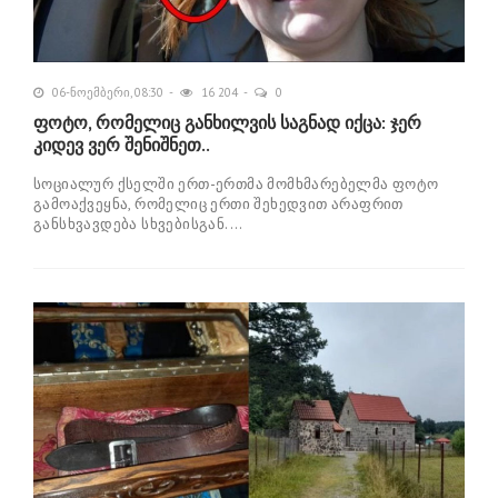
06-ნოემბერი, 08:30
16 204
0
ფოტო, რომელიც განხილვის საგნად იქცა: ჯერ
კიდევ ვერ შენიშნეთ..
სოციალურ ქსელში ერთ-ერთმა მომხმარებელმა ფოტო
გამოაქვეყნა, რომელიც ერთი შეხედვით არაფრით
განსხვავდება სხვებისგან....