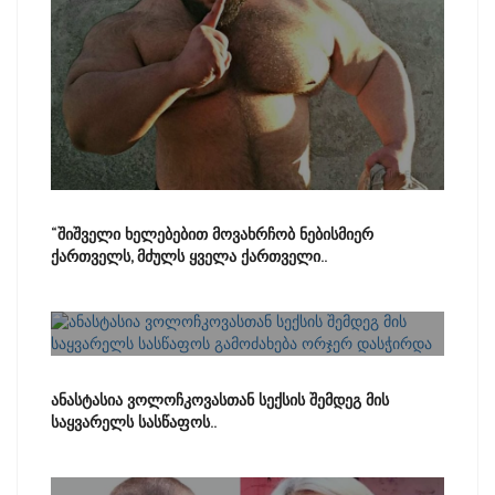
“შიშველი ხელებებით მოვახრჩობ ნებისმიერ
ქართველს, მძულს ყველა ქართველი..
ანასტასია ვოლოჩკოვასთან სექსის შემდეგ მის
საყვარელს სასწაფოს..