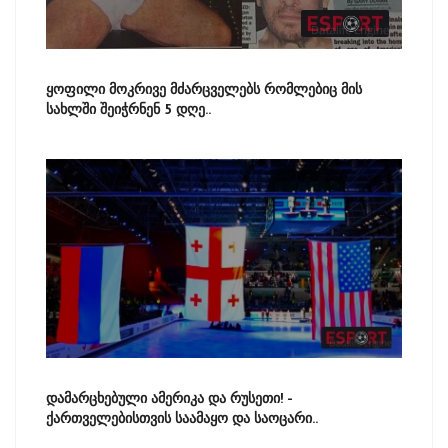
ყოფილი მოკრივე მძარცველებს რომლებიც მის
სახლში შეიჭრნენ 5 დღე..
დამარცხებული ამერიკა და რუსეთი! -
ქართველებისთვის საამაყო და საოცარი..