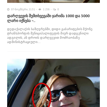
07-ნოემბერი, 11:31
1 258
0
დარღვევის შემთხვევაში ჯარიმა 1000 და 3000
ლარი იქნება –..
დედაქალაქის საზღვრებში, დიდი გაბარიტების მქონე
ტრანსპორტის მუნიციპალიტეტის მიერ დადგენილი
ადგილის, ან დროის დარღვევით მოძრაობაზე
ადმინისტრაციული...