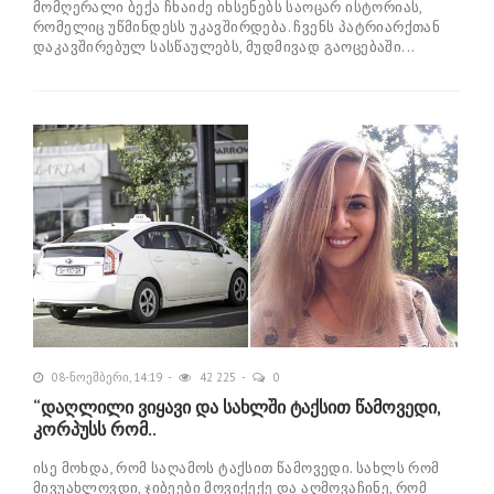
მომღერალი ბექა ჩხაიძე იხსენებს საოცარ ისტორიას,
რომელიც უწმინდესს უკავშირდება. ჩვენს პატრიარქთან
დაკავშირებულ სასწაულებს, მუდმივად გაოცებაში...
08-ნოემბერი, 14:19
42 225
0
“დაღლილი ვიყავი და სახლში ტაქსით წამოვედი,
კორპუსს რომ..
ისე მოხდა, რომ საღამოს ტაქსით წამოვედი. სახლს რომ
მივუახლოვდი, ჯიბეები მოვიქექე და აღმოვაჩინე, რომ