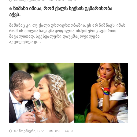
6 ნიშანი იმისა, რომ ქალს სექსის უკმარისობა
აქვს..
მაშინაც კი, თუ ქალი ურთიერთობაშია, ეს არ ნიშნავს, იმას
რომ ის მთლიანად კმაყოფილია ინტიმური კავშირით.
მაგალითად, სექსუალური დაუკმაყოფილება
აუცილებლად...
07-ნოემბერი, 12:35
831
0