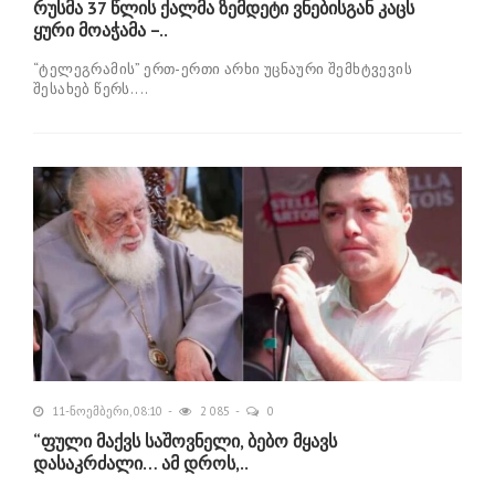
რუსმა 37 წლის ქალმა ზემდეტი ვნებისგან კაცს
ყური მოაჭამა –..
“ტელეგრამის” ერთ-ერთი არხი უცნაური შემხტვევის
შესახებ წერს....
11-ნოემბერი, 08:10
2 085
0
“ფული მაქვს საშოვნელი, ბებო მყავს
დასაკრძალი… ამ დროს,..