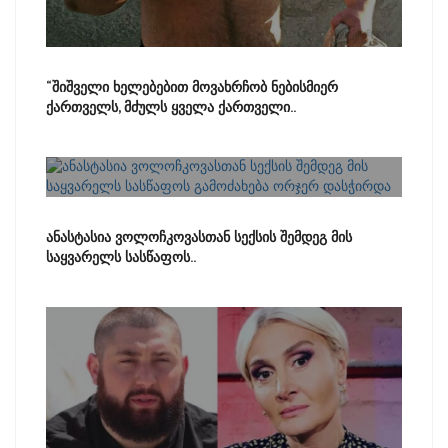
“შიშველი ხელებებით მოვახრჩობ ნებისმიერ
ქართველს, მძულს ყველა ქართველი..
ანასტასია ვოლოჩკოვასთან სექსის შემდეგ მის
საყვარელს სასწაფოს..