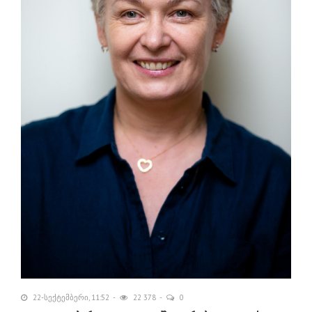
22-სექტემბერი, 11:52
22 378
0