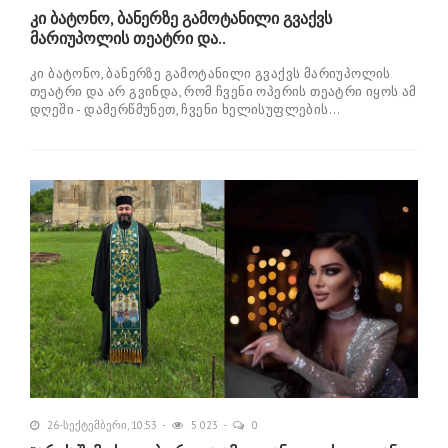
კი ბატონო, ბანერზე გამოტანილი გვაქვს
მარიუპოლის თეატრი და..
კი ბატონო, ბანერზე გამოტანილი გვაქვს მარიუპოლის
თეატრი და არ გვინდა, რომ ჩვენი ოპერის თეატრი იყოს ამ
დღეში - დამერწმუნეთ, ჩვენი ხელისუფლების...
26-სექტემბერი, 10:53
5 023
0