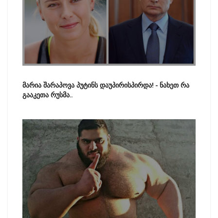
მარია შარაპოვა პუტინს დაუპირისპირდა! - ნახეთ რა
გააკეთა რუსმა..