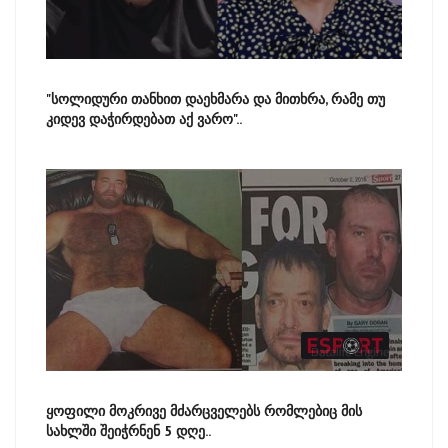
"სოლიდური თანხით დაეხმარა და მითხრა, რამე თუ
კიდევ დაჭირდებათ აქ ვარო"..
ყოფილი მოკრივე მძარცველებს რომლებიც მის
სახლში შეიჭრნენ 5 დღე..