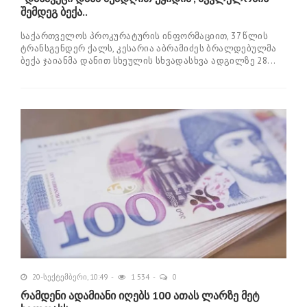
შემდეგ ბექა..
საქართველოს პროკურატურის ინფორმაციით, 37 წლის
ტრანსგენდერ ქალს, კესარია აბრამიძეს ბრალდებულმა
ბექა ჯაიანმა დანით სხეულის სხვადასხვა ადგილზე 28...
20-სექტემბერი, 10:49
1 534
0
რამდენი ადამიანი იღებს 100 ათას ლარზე მეტ