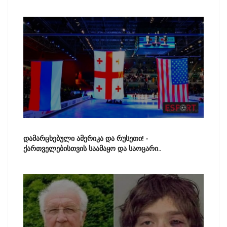
დამარცხებული ამერიკა და რუსეთი! -
ქართველებისთვის საამაყო და საოცარი..