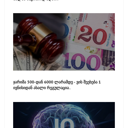
ჯარიმა 500-დან 6000 ლარამდე - ვის შეეხება 1
ივნისიდან ახალი რეგულაცია..