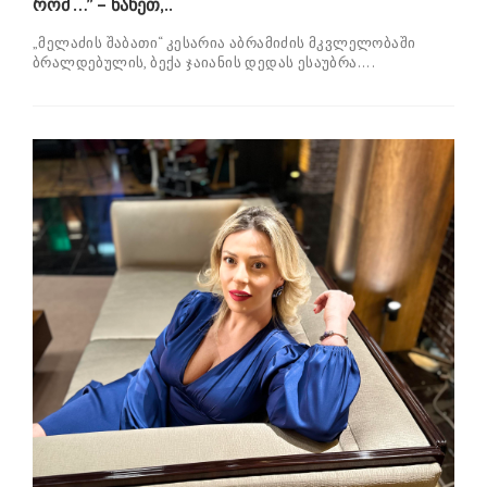
რომ …” – ნახეთ,..
„მელაძის შაბათი“ კესარია აბრამიძის მკვლელობაში
ბრალდებულის, ბექა ჯაიანის დედას ესაუბრა....