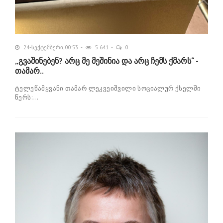
24-სექტემბერი, 00:53
5 641
0
„გვაშინებენ? არც მე მეშინია და არც ჩემს ქმარს“ -
თამარ..
ტელეწამყვანი თამარ ლეკვეიშვილი სოციალურ ქსელში
წერს:...