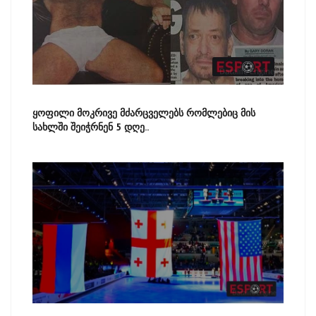
ყოფილი მოკრივე მძარცველებს რომლებიც მის
სახლში შეიჭრნენ 5 დღე..