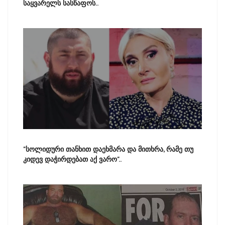
საყვარელს სასწაფოს..
"სოლიდური თანხით დაეხმარა და მითხრა, რამე თუ
კიდევ დაჭირდებათ აქ ვარო"..