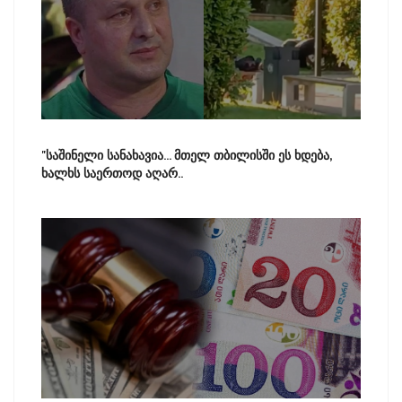
"საშინელი სანახავია... მთელ თბილისში ეს ხდება,
ხალხს საერთოდ აღარ..