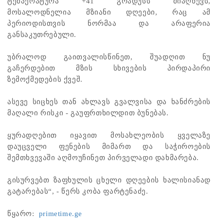
ტემპერატურა +41 გრადუსს მიაღწევს,
მოსალოდნელია მზიანი დღეები, რაც ამ
პერიოდისთვის ნორმაა და არაფერია
განსაკუთრებული.
უბრალოდ გაითვალისწინეთ, შუადღით ნუ
გაჩერდებით მზის სხივების პირდაპირი
ზემოქმედების ქვეშ.
ასევე სიცხეს თან ახლავს გვალვისა და ხანძრების
მაღალი რისკი - გაუფრთხილდით ბუნებას.
ყურადღებით იყავით მოსახლეობის ყველაზე
დაუცველი ფენების მიმართ და საჭიროების
შემთხვევაში აღმოუჩინეთ პირველადი დახმარება.
გისურვებთ ზაფხულის ცხელი დღეების ხალისიანად
გატარებას“, - წერს კობა ფარტენაძე.
წყარო: ​
primetime.ge