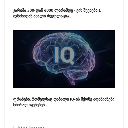
ჯარიმა 500-დან 6000 ლარამდე - ვის შეეხება 1
ივნისიდან ახალი რეგულაცია..
ფრაზები, რომელსაც დაბალი IQ-ის მქონე ადამიანები
ხშირად იყენებენ -..