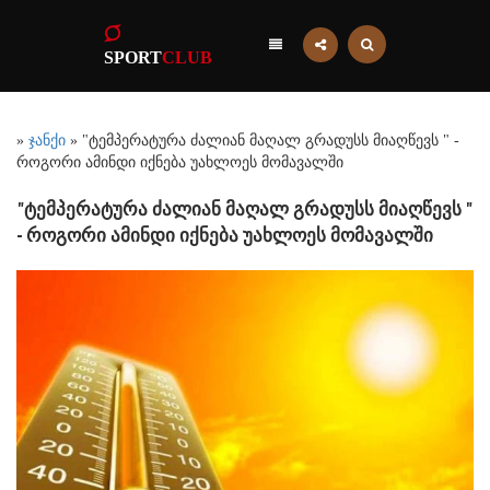
SPORT
CLUB
»
ჯანქი
» "ტემპერატურა ძალიან მაღალ გრადუსს მიაღწევს " -
როგორი ამინდი იქნება უახლოეს მომავალში
"ტემპერატურა ძალიან მაღალ გრადუსს მიაღწევს "
- როგორი ამინდი იქნება უახლოეს მომავალში