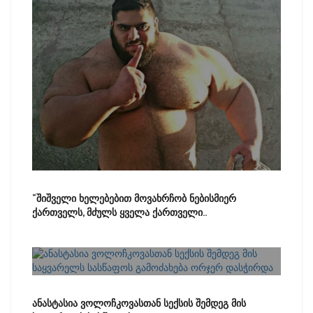
“შიშველი ხელებებით მოვახრჩობ ნებისმიერ
ქართველს, მძულს ყველა ქართველი..
ანასტასია ვოლოჩკოვასთან სექსის შემდეგ მის