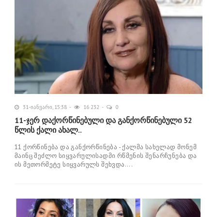
31-იანვარი, 15:38
16 232
0
11-ჯერ დაქორწინებული და განქორწინებული 52
წლის ქალი ახალ..
11 ქორწინება და განქორწინება - ქალმა სახელად მონემ
მაინც შეძლო სიყვარულისადმი რწმენის შენარჩუნება და
ის მეთორმეტე სიყვარულს შეხვდა....