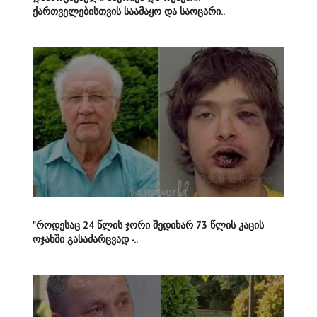
ქართველებისთვის საამაყო და საოცარი..
"როდესაც 24 წლის ჯორი შედიხარ 73 წლის კაცის
ოჯახში გასაძარცვად -..