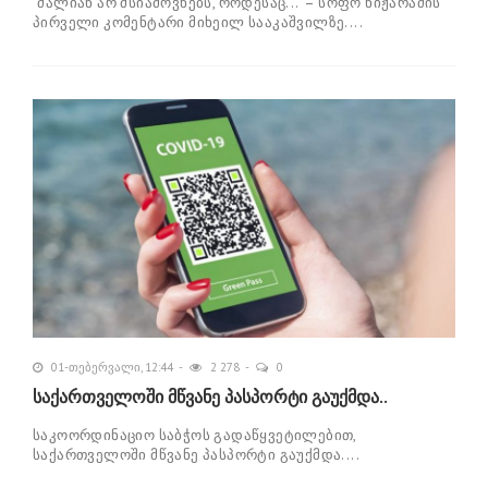
"ძალიან არ მსიამოვნებს, როდესაც..." – სოფო ნიჟარაძის
პირველი კომენტარი მიხეილ სააკაშვილზე....
01-თებერვალი, 12:44
2 278
0
საქართველოში მწვანე პასპორტი გაუქმდა..
საკოორდინაციო საბჭოს გადაწყვეტილებით,
საქართველოში მწვანე პასპორტი გაუქმდა....