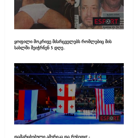
ყოფილი მოკრივე მძარცველებს რომლებიც მის
სახლში შეიჭრნენ 5 დღე..
დამარცხებული ამერიკა და რუსეთი! -