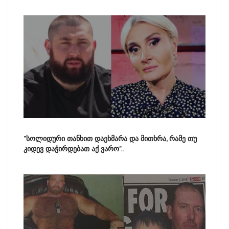
"სოლიდური თანხით დაეხმარა და მითხრა, რამე თუ
კიდევ დაჭირდებათ აქ ვარო"..