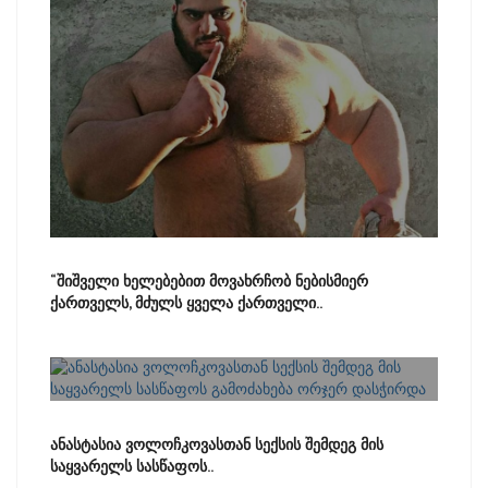
“შიშველი ხელებებით მოვახრჩობ ნებისმიერ
ქართველს, მძულს ყველა ქართველი..
ანასტასია ვოლოჩკოვასთან სექსის შემდეგ მის
საყვარელს სასწაფოს..