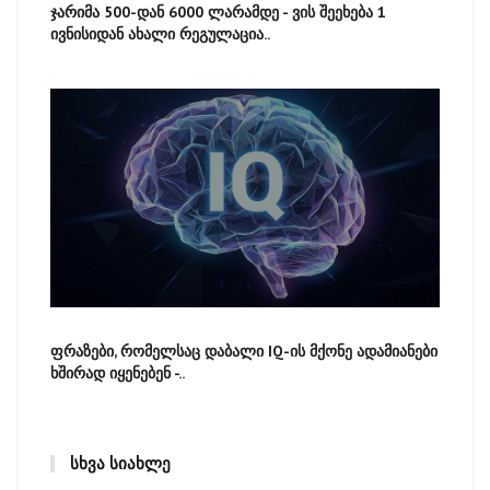
ჯარიმა 500-დან 6000 ლარამდე - ვის შეეხება 1
ივნისიდან ახალი რეგულაცია..
ფრაზები, რომელსაც დაბალი IQ-ის მქონე ადამიანები
ხშირად იყენებენ -..
ᲡᲮᲕᲐ ᲡᲘᲐᲮᲚᲔ