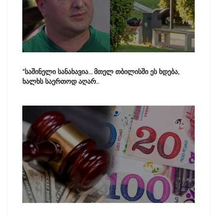
"საშინელი სანახავია... მთელ თბილისში ეს ხდება,
ხალხს საერთოდ აღარ..