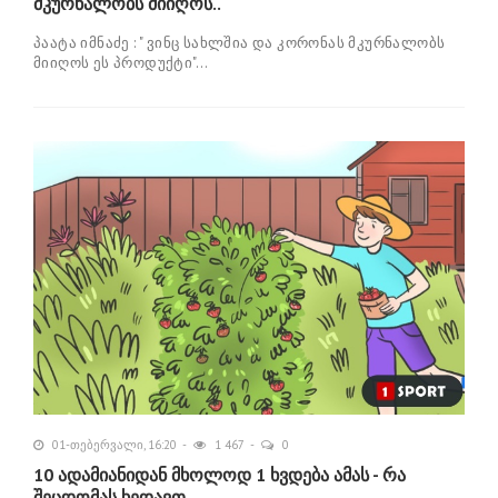
მკურნალობს მიიღოს..
პაატა იმნაძე : " ვინც სახლშია და კორონას მკურნალობს
მიიღოს ეს პროდუქტი"...
01-თებერვალი, 16:20
1 467
0
10 ადამიანიდან მხოლოდ 1 ხვდება ამას - რა
შეცდომას ხედავთ..