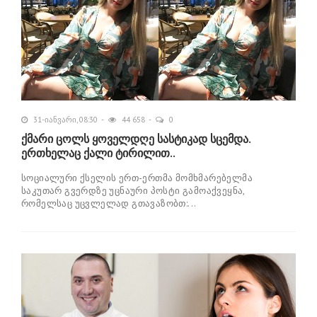
31-იანვარი, 08:30
44 658
0
ქმარი ცოლს ყოველდღე სასტიკად სცემდა.
ერთხელაც ქალი ტირილით..
სოციალური ქსელის ერთ-ერთმა მომხმარებელმა
საკუთარ გვერდზე უცნაური პოსტი გამოაქვეყნა,
რომელსაც უცვლელად გთავაზობთ:...