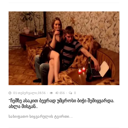
01-თებერვალი, 08:36
40 656
0
"ჩემზე ასაკით ბევრად უმცროსი ბიჭი შემიყვარდა.
ახლა მისგან..
სახიფათო სიყვარულის ტვირთი...