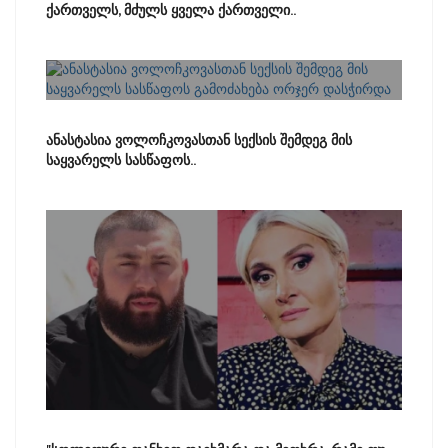
ქართველს, მძულს ყველა ქართველი..
ანასტასია ვოლოჩკოვასთან სექსის შემდეგ მის
საყვარელს სასწაფოს..