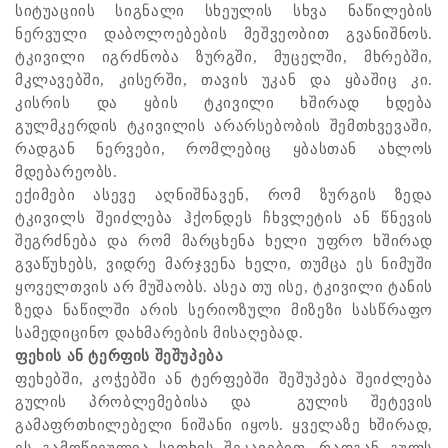
სიტუაციის სიგნალი სხეულის სხვა ნაწილების
ნერვული დაბოლოებების მეშვეობით გვანიშნოს.
ტკივილი იგრძნობა ზურგში, მუცელში, მხრებში,
მკლავებში, კისერში, თავის უკან და ყბაშიც კი.
კისრის და ყბის ტკივილი ხშირად ხდება
გულმკერდის ტკივილის არარსებობის შემთხვევაში,
რადგან ნერვები, რომლებიც ყბასთან ახლოს
მდებარეობს.
ექიმები ასევე აღნიშნავენ, რომ ზურგის ზედა
ტკივილს შეიძლება ჰქონდეს ჩხვლეტის ან წნევის
შეგრძნება და რომ მარცხენა ხელი უფრო ხშირად
გვაწუხებს, ვიდრე მარჯვენა ხელი, თუმცა ეს ნიმუში
ყოველთვის არ მუშაობს. ასეა თუ ისე, ტკივილი ტანის
ზედა ნაწილში არის სერიოზული მიზეზი სასწრაფო
სამედიცინო დახმარების მისაღებად.
ფეხის ან ტერფის შეშუპება
ფეხებში, კოჭებში ან ტერფებში შეშუპება შეიძლება
გულის პრობლემებისა და გულის შეტევის
გამაფრთხილებელი ნიშანი იყოს. ყველაზე ხშირად,