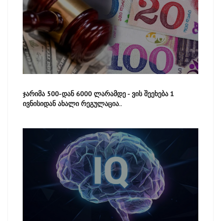
ჯარიმა 500-დან 6000 ლარამდე - ვის შეეხება 1
ივნისიდან ახალი რეგულაცია..