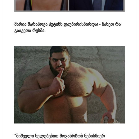
მარია შარაპოვა პუტინს დაუპირისპირდა! - ნახეთ რა
გააკეთა რუსმა..
“შიშველი ხელებებით მოვახრჩობ ნებისმიერ