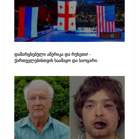
დამარცხებული ამერიკა და რუსეთი! -
ქართველებისთვის საამაყო და საოცარი..