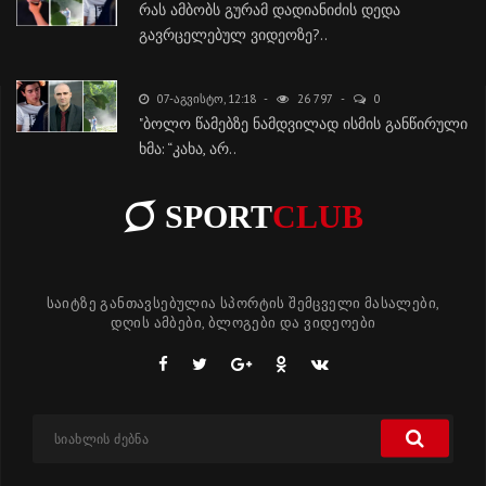
რას ამბობს გურამ დადიანიძის დედა
გავრცელებულ ვიდეოზე?..
07-ᲐᲒᲕᲘᲡᲢᲝ, 12:18
26 797
0
"ბოლო წამებზე ნამდვილად ისმის განწირული
ხმა: “კახა, არ..
SPORT
CLUB
საიტზე განთავსებულია სპორტის შემცველი მასალები,
დღის ამბები, ბლოგები და ვიდეოები