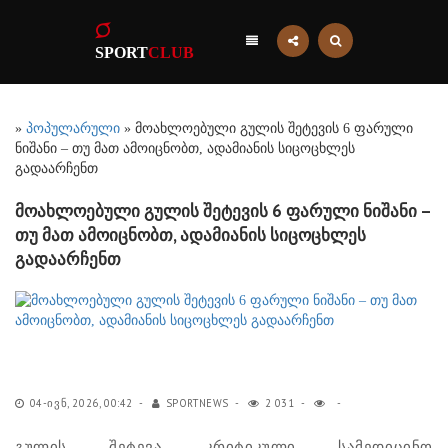
SPORT
CLUB
»
პოპულარული
» მოახლოებული გულის შეტევის 6 ფარული
ნიშანი – თუ მათ ამოიცნობთ, ადამიანის სიცოცხლეს
გადაარჩენთ
მოახლოებული გულის შეტევის 6 ფარული ნიშანი –
თუ მათ ამოიცნობთ, ადამიანის სიცოცხლეს
გადაარჩენთ
04-ᲘᲕᲜ, 2026, 00:42
SPORTNEWS
2 031
გულის შეტევა კრიტიკული სამედიცინო