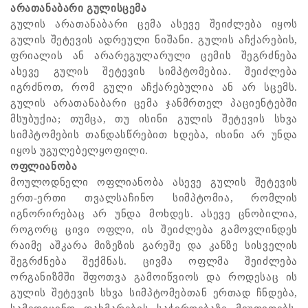
არათანაბარი გულისცემა
გულის არათანაბარი ცემა ასევე შეიძლება იყოს
გულის შეტევის ადრეული ნიშანი. გულის აჩქარების,
ფრიალის ან არარეგულარული ცემის შეგრძნება
ასევე გულის შეტევის სიმპტომებია. შეიძლება
იგრძნოთ, რომ გული აჩქარებულია ან არ სცემს.
გულის არათანაბარი ცემა ჯანმრთელ პაციენტებში
მსუბუქია; თუმცა, თუ ისინი გულის შეტევის სხვა
სიმპტომების თანდასწრებით ხდება, ისინი არ უნდა
იყოს უგულებელყოფილი.
ოფლიანობა
მოულოდნელი ოფლიანობა ასევე გულის შეტევის
ერთ-ერთი თვალსაჩინო სიმპტომია, რომლის
იგნორირებაც არ უნდა მოხდეს. ასევე ცნობილია,
როგორც ცივი ოფლი, ის შეიძლება გამოვლინდეს
რაიმე აშკარა მიზეზის გარეშე და კანზე სისველის
შეგრძნება შექმნას. ცივმა ოფლმა შეიძლება
ორგანიზმში შფოთვა გამოიწვიოს და როდესაც ის
გულის შეტევის სხვა სიმპტომებთან ერთად ჩნდება,