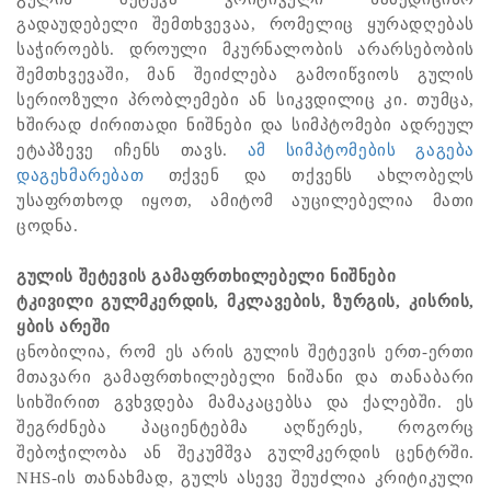
გადაუდებელი შემთხვევაა, რომელიც ყურადღებას
საჭიროებს. დროული მკურნალობის არარსებობის
შემთხვევაში, მან შეიძლება გამოიწვიოს გულის
სერიოზული პრობლემები ან სიკვდილიც კი. თუმცა,
ხშირად ძირითადი ნიშნები და სიმპტომები ადრეულ
ეტაპზევე იჩენს თავს.
ამ სიმპტომების გაგება
დაგეხმარებათ
თქვენ და თქვენს ახლობელს
უსაფრთხოდ იყოთ, ამიტომ აუცილებელია მათი
ცოდნა.
გულის შეტევის გამაფრთხილებელი ნიშნები
ტკივილი გულმკერდის, მკლავების, ზურგის, კისრის,
ყბის არეში
ცნობილია, რომ ეს არის გულის შეტევის ერთ-ერთი
მთავარი გამაფრთხილებელი ნიშანი და თანაბარი
სიხშირით გვხვდება მამაკაცებსა და ქალებში. ეს
შეგრძნება პაციენტებმა აღწერეს, როგორც
შებოჭილობა ან შეკუმშვა გულმკერდის ცენტრში.
NHS-ის თანახმად, გულს ასევე შეუძლია კრიტიკული