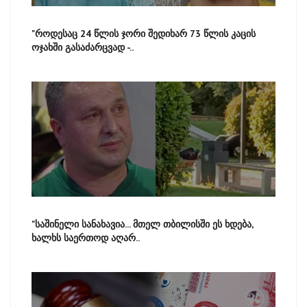
"როდესაც 24 წლის ჯორი შედიხარ 73 წლის კაცის
ოჯახში გასაძარცვად -..
"საშინელი სანახავია... მთელ თბილისში ეს ხდება,
ხალხს საერთოდ აღარ..