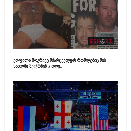
ყოფილი მოკრივე მძარცველებს რომლებიც მის
სახლში შეიჭრნენ 5 დღე..