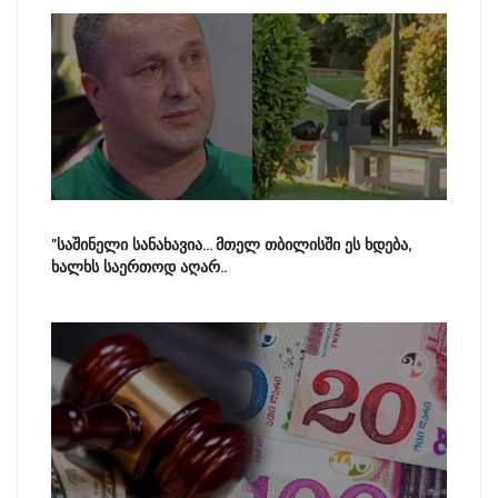
"საშინელი სანახავია... მთელ თბილისში ეს ხდება,
ხალხს საერთოდ აღარ..