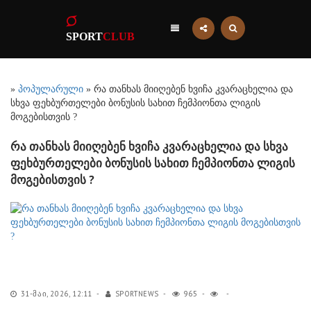
SPORT
CLUB
»
პოპულარული
» რა თანხას მიიღებენ ხვიჩა კვარაცხელია და
სხვა ფეხბურთელები ბონუსის სახით ჩემპიონთა ლიგის
მოგებისთვის ?
რა თანხას მიიღებენ ხვიჩა კვარაცხელია და სხვა
ფეხბურთელები ბონუსის სახით ჩემპიონთა ლიგის
მოგებისთვის ?
31-ᲛᲐᲘ, 2026, 12:11
SPORTNEWS
965