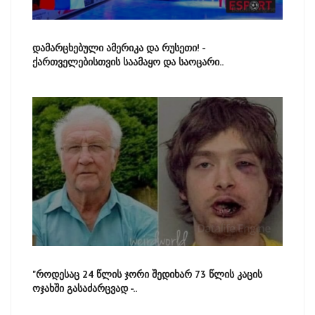
დამარცხებული ამერიკა და რუსეთი! -
ქართველებისთვის საამაყო და საოცარი..
"როდესაც 24 წლის ჯორი შედიხარ 73 წლის კაცის
ოჯახში გასაძარცვად -..