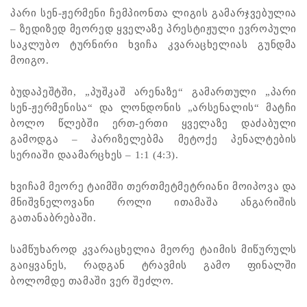
პარი სენ-ჟერმენი ჩემპიონთა ლიგის გამარჯვებულია
– ზედიზედ მეორედ ყველაზე პრესტიჟული ევროპული
საკლუბო ტურნირი ხვიჩა კვარაცხელიას გუნდმა
მოიგო.
ბუდაპეშტში, „პუშკაშ არენაზე“ გამართული „პარი
სენ-ჟერმენისა“ და ლონდონის „არსენალის“ მატჩი
ბოლო წლებში ერთ-ერთი ყველაზე დაძაბული
გამოდგა – პარიზელებმა მეტოქე პენალტების
სერიაში დაამარცხეს – 1:1 (4:3).
ხვიჩამ მეორე ტაიმში თერთმეტმეტრიანი მოიპოვა და
მნიშვნელოვანი როლი ითამაშა ანგარიშის
გათანაბრებაში.
სამწუხაროდ კვარაცხელია მეორე ტაიმის მიწურულს
გაიყვანეს, რადგან ტრავმის გამო ფინალში
ბოლომდე თამაში ვერ შეძლო.