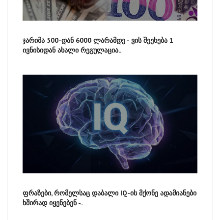
ჯარიმა 500-დან 6000 ლარამდე - ვის შეეხება 1
ივნისიდან ახალი რეგულაცია..
ფრაზები, რომელსაც დაბალი IQ-ის მქონე ადამიანები
ხშირად იყენებენ -..