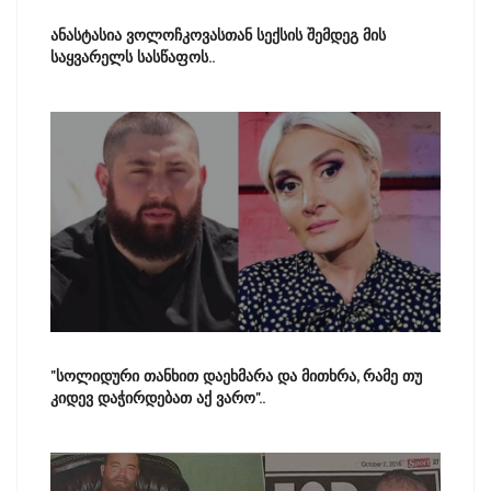
ანასტასია ვოლოჩკოვასთან სექსის შემდეგ მის
საყვარელს სასწაფოს..
"სოლიდური თანხით დაეხმარა და მითხრა, რამე თუ
კიდევ დაჭირდებათ აქ ვარო"..