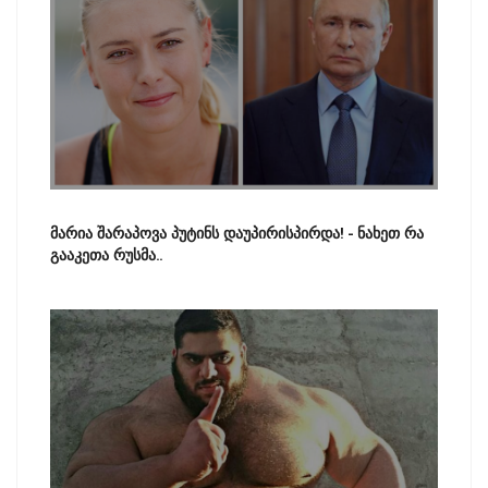
მარია შარაპოვა პუტინს დაუპირისპირდა! - ნახეთ რა
გააკეთა რუსმა..