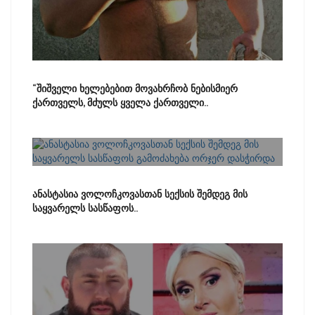
“შიშველი ხელებებით მოვახრჩობ ნებისმიერ
ქართველს, მძულს ყველა ქართველი..
ანასტასია ვოლოჩკოვასთან სექსის შემდეგ მის
საყვარელს სასწაფოს..