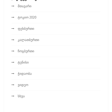
მთავარი
ტოკიო 2020
ფეხბურთი
კალათბურთი
ჩოგბურთი
ტენისი
ჭიდაობა
ვიდეო
სხვა