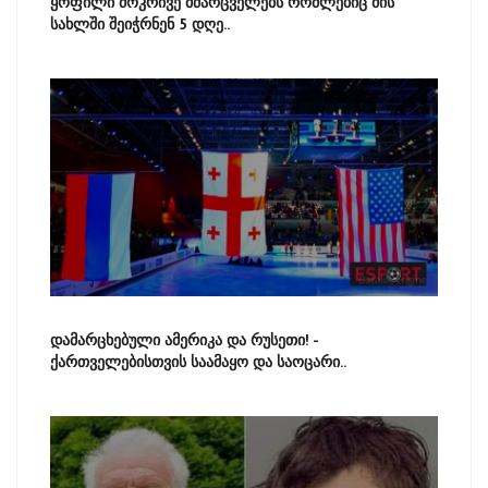
ყოფილი მოკრივე მძარცველებს რომლებიც მის
სახლში შეიჭრნენ 5 დღე..
დამარცხებული ამერიკა და რუსეთი! -
ქართველებისთვის საამაყო და საოცარი..