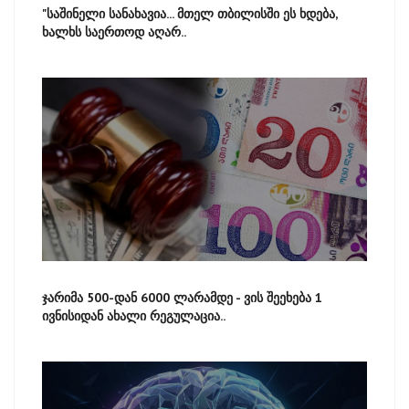
"საშინელი სანახავია... მთელ თბილისში ეს ხდება,
ხალხს საერთოდ აღარ..
ჯარიმა 500-დან 6000 ლარამდე - ვის შეეხება 1
ივნისიდან ახალი რეგულაცია..