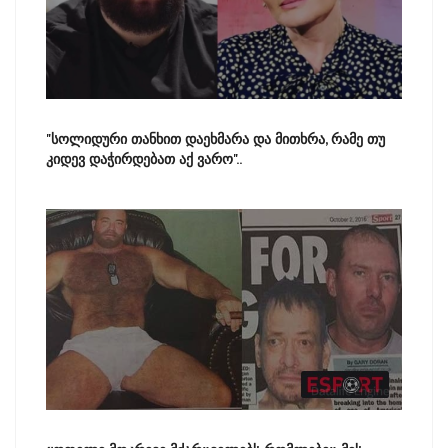
"სოლიდური თანხით დაეხმარა და მითხრა, რამე თუ
კიდევ დაჭირდებათ აქ ვარო"..