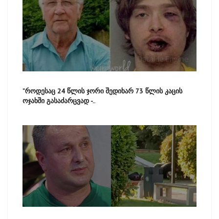
"როდესაც 24 წლის ჯორი შედიხარ 73 წლის კაცის
ოჯახში გასაძარცვად -..