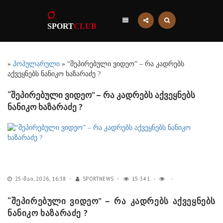
SPORT
CLUB
»
პოპულარული
» “შეპირებული ვიდეო” – რა კადრებს
აქვეყნებს ნანიკო ხაზარაძე ?
“შეპირებული ვიდეო” – რა კადრებს აქვეყნებს
ნანიკო ხაზარაძე ?
25-ᲛᲐᲘ, 2026, 16:38
SPORTNEWS
15 341
“შეპირებული ვიდეო” – რა კადრებს აქვეყნებს
ნანიკო ხაზარაძე ?