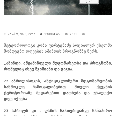
22-ᲐᲞᲠ, 2026, 09:32
SPORTNEWS
3 121
მეტეოროლოგი კობა ფარტენაძე სოციალურ ქსელში
მომდევნო დღეების ამინდის პროგნოზზე წერს:
„ამინდი: ამჟამინდელი მდგომარეობა და პროგნოზი,
რომელიც ისევ წვიმიანი და ცივია.
22 აპრილისთვის, ანტიციკლონური მდგომარეობის
ხანმოკლე ჩამოყალიბებით, მთელი ქვეყნის
ტერიტორიაზე შედარებით დათბება და უნალექო
დღე იქნება.
23 აპრილს კი - ღამის საათებიდანვე სანაპირო