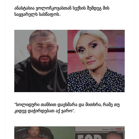
ანასტასია ვოლოჩკოვასთან სექსის შემდეგ მის
საყვარელს სასწაფოს..
"სოლიდური თანხით დაეხმარა და მითხრა, რამე თუ
კიდევ დაჭირდებათ აქ ვარო"..