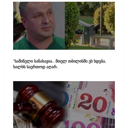
"საშინელი სანახავია... მთელ თბილისში ეს ხდება,
ხალხს საერთოდ აღარ..