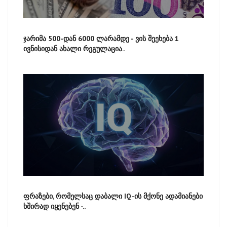
ჯარიმა 500-დან 6000 ლარამდე - ვის შეეხება 1
ივნისიდან ახალი რეგულაცია..
ფრაზები, რომელსაც დაბალი IQ-ის მქონე ადამიანები
ხშირად იყენებენ -..