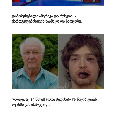
დამარცხებული ამერიკა და რუსეთი! -
ქართველებისთვის საამაყო და საოცარი..
"როდესაც 24 წლის ჯორი შედიხარ 73 წლის კაცის
ოჯახში გასაძარცვად -..