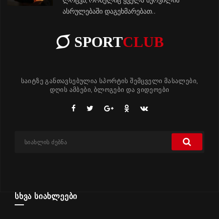
ასრულებაში დაგეხმარებათ..
SPORT
CLUB
საიტზე განთავსებულია სპორტის შემცველი მასალები,
დღის ამბები, ბლოგები და ვიდეოები
ᲡᲮᲕᲐ ᲡᲘᲐᲮᲚᲔᲔᲑᲘ