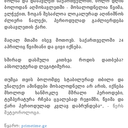
ზოლსა და დასავლეთ საქართველოში, ხოლო დღის
ბოლოდან აღმოსავლეთში - მოსალოდნელია წვიმა,
ელჭექით, ზოგან შესაძლოა ლოკალურად აღინიშნოს
ძლიერი ნალექი, პერიოდულად გაძლიერდება
დასავლეთის ქარი.
მაღალ მთაში ისევ მოთოვს. საქართველოში 24
აპრილიც წვიმიანი და ცივი იქნება.
ხშირად დასმული კითხვა როდის დათბება?
აბსოლუტურად ლეგიტიმურია.
თუმცა თვის ბოლომდე სტაბილურად თბილი და
უნალექო ამინდები მოსალოდნელი არ არის, იქნება
მხოლოდ ხანმოკლე მშრალი პერიოდები,
ტემპერატურა რჩება ცვალებად რეჟიმში, წვიმა და
ქარი პერიოდულად კვლავ დაბრუნდება“,
- წერს
მეტეოროლოგი.
წყარო: ​
primetime.ge