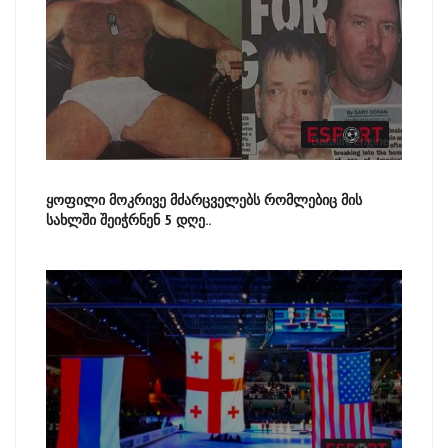
ყოფილი მოკრივე მძარცველებს რომლებიც მის
სახლში შეიჭრნენ 5 დღე..