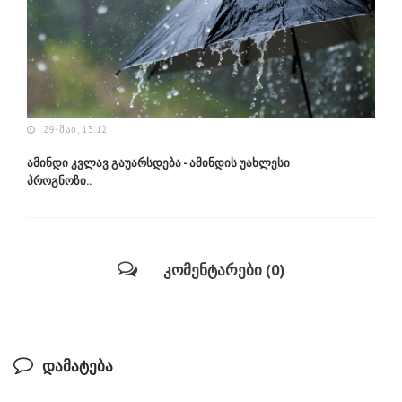
29-ᲛᲐᲘ, 13:12
ამინდი კვლავ გაუარსდება - ამინდის უახლესი
პროგნოზი..
კომენტარები (0)
დამატება