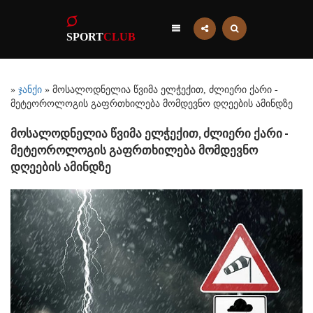
SPORT
CLUB
»
ჯანქი
» მოსალოდნელია წვიმა ელჭექით, ძლიერი ქარი -
მეტეოროლოგის გაფრთხილება მომდევნო დღეების ამინდზე
მოსალოდნელია წვიმა ელჭექით, ძლიერი ქარი -
მეტეოროლოგის გაფრთხილება მომდევნო
დღეების ამინდზე