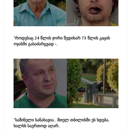
"როდესაც 24 წლის ჯორი შედიხარ 73 წლის კაცის
ოჯახში გასაძარცვად -..
"საშინელი სანახავია... მთელ თბილისში ეს ხდება,
ხალხს საერთოდ აღარ..