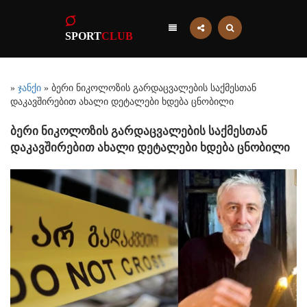
SPORT
CLUB
»
ჯანქი
» ბერი ნიკოლოზის გარდაცვალების საქმესთან
დაკავშირებით ახალი დეტალები ხდება ცნობილი
ბერი ნიკოლოზის გარდაცვალების საქმესთან
დაკავშირებით ახალი დეტალები ხდება ცნობილი