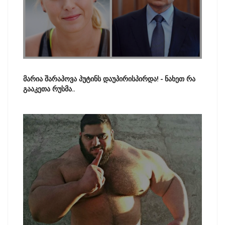
მარია შარაპოვა პუტინს დაუპირისპირდა! - ნახეთ რა
გააკეთა რუსმა..