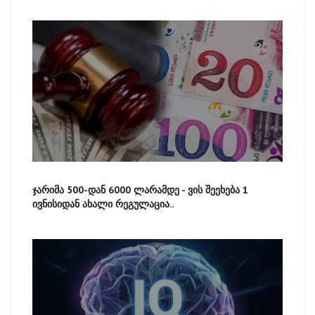
ჯარიმა 500-დან 6000 ლარამდე - ვის შეეხება 1
ივნისიდან ახალი რეგულაცია..