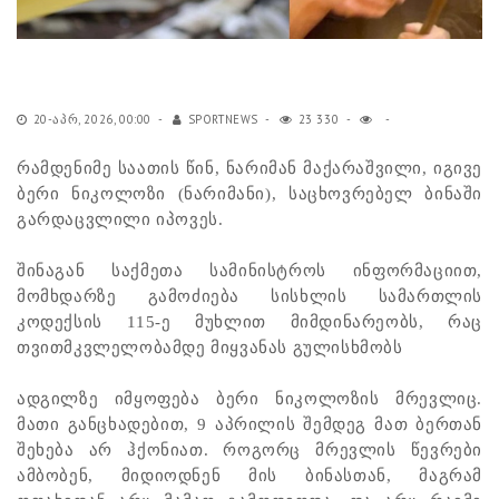
20-ᲐᲞᲠ, 2026, 00:00
SPORTNEWS
23 330
რამდენიმე საათის წინ, ნარიმან მაქარაშვილი, იგივე
ბერი ნიკოლოზი (ნარიმანი), საცხოვრებელ ბინაში
გარდაცვლილი იპოვეს.
შინაგან საქმეთა სამინისტროს ინფორმაციით,
მომხდარზე გამოძიება სისხლის სამართლის
კოდექსის 115-ე მუხლით მიმდინარეობს, რაც
თვითმკვლელობამდე მიყვანას გულისხმობს
ადგილზე იმყოფება ბერი ნიკოლოზის მრევლიც.
მათი განცხადებით, 9 აპრილის შემდეგ მათ ბერთან
შეხება არ ჰქონიათ. როგორც მრევლის წევრები
ამბობენ, მიდიოდნენ მის ბინასთან, მაგრამ