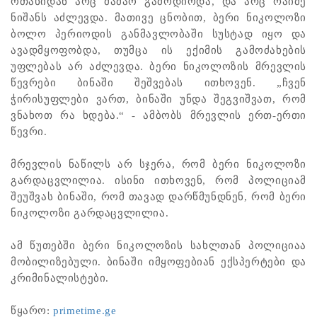
ოთახიდან არც მამაო გამოდიოდა, და არც რაიმე
ნიშანს აძლევდა. მათივე ცნობით, ბერი ნიკოლოზი
ბოლო პერიოდის განმავლობაში სუსტად იყო და
ავადმყოფობდა, თუმცა ის ექიმის გამოძახების
უფლებას არ აძლევდა. ბერი ნიკოლოზის მრევლის
წევრები ბინაში შეშვებას ითხოვენ. „ჩვენ
ჭირისუფლები ვართ, ბინაში უნდა შეგვიშვათ, რომ
ვნახოთ რა ხდება.“ - ამბობს მრევლის ერთ-ერთი
წევრი.
მრევლის ნაწილს არ სჯერა, რომ ბერი ნიკოლოზი
გარდაცვლილია. ისინი ითხოვენ, რომ პოლიციამ
შეუშვას ბინაში, რომ თავად დარწმუნდნენ, რომ ბერი
ნიკოლოზი გარდაცვლილია.
ამ წუთებში ბერი ნიკოლოზის სახლთან პოლიციაა
მობილიზებული. ბინაში იმყოფებიან ექსპერტები და
კრიმინალისტები.
წყარო: ​
primetime.ge