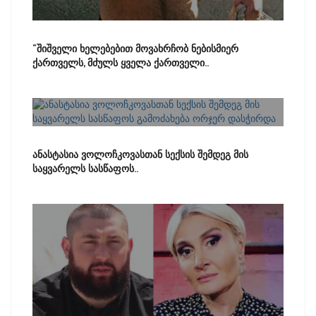
“შიშველი ხელებებით მოვახრჩობ ნებისმიერ
ქართველს, მძულს ყველა ქართველი..
ანასტასია ვოლოჩკოვასთან სექსის შემდეგ მის
საყვარელს სასწაფოს..