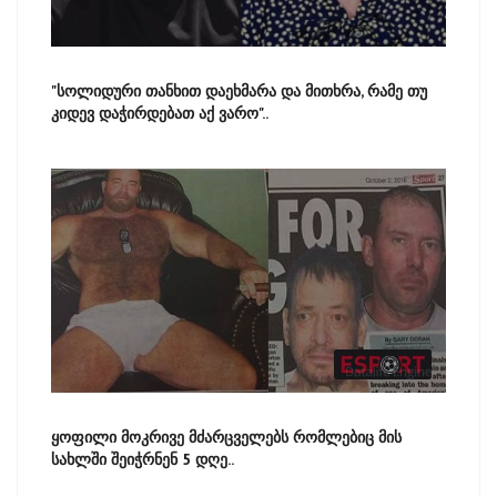
"სოლიდური თანხით დაეხმარა და მითხრა, რამე თუ
კიდევ დაჭირდებათ აქ ვარო"..
ყოფილი მოკრივე მძარცველებს რომლებიც მის
სახლში შეიჭრნენ 5 დღე..