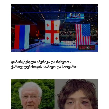
დამარცხებული ამერიკა და რუსეთი! -
ქართველებისთვის საამაყო და საოცარი..