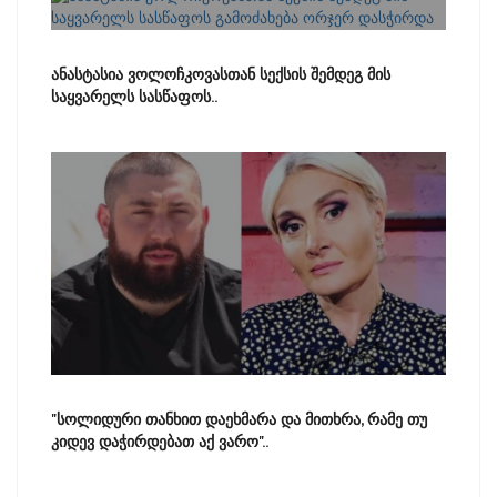
ანასტასია ვოლოჩკოვასთან სექსის შემდეგ მის
საყვარელს სასწაფოს..
"სოლიდური თანხით დაეხმარა და მითხრა, რამე თუ
კიდევ დაჭირდებათ აქ ვარო"..