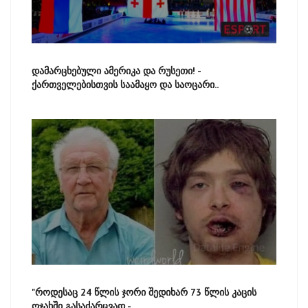
დამარცხებული ამერიკა და რუსეთი! -
ქართველებისთვის საამაყო და საოცარი..
"როდესაც 24 წლის ჯორი შედიხარ 73 წლის კაცის
ოჯახში გასაძარცვად -..