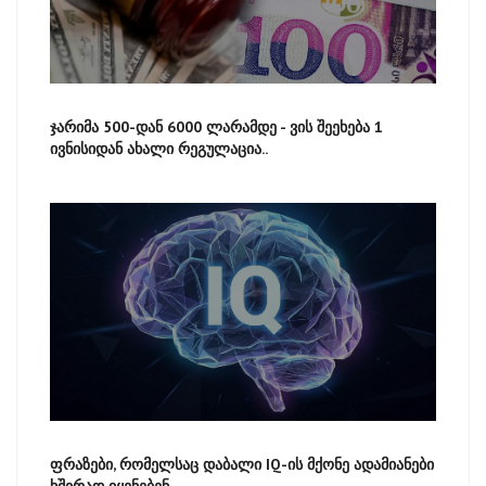
ჯარიმა 500-დან 6000 ლარამდე - ვის შეეხება 1
ივნისიდან ახალი რეგულაცია..
ფრაზები, რომელსაც დაბალი IQ-ის მქონე ადამიანები
ხშირად იყენებენ -..