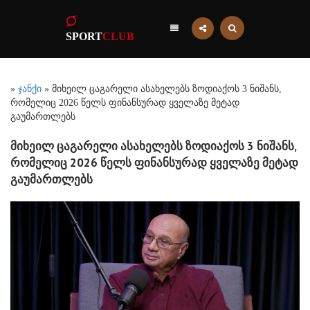
SPORT
CLUB
»
ჯანქი
» მიხეილ ცაგარელი ასახელებს ზოდიაქოს 3 ნიშანს,
რომელიც 2026 წელს ფინანსურად ყველაზე მეტად
გაუმართლებს
მიხეილ ცაგარელი ასახელებს ზოდიაქოს 3 ნიშანს,
რომელიც 2026 წელს ფინანსურად ყველაზე მეტად
გაუმართლებს