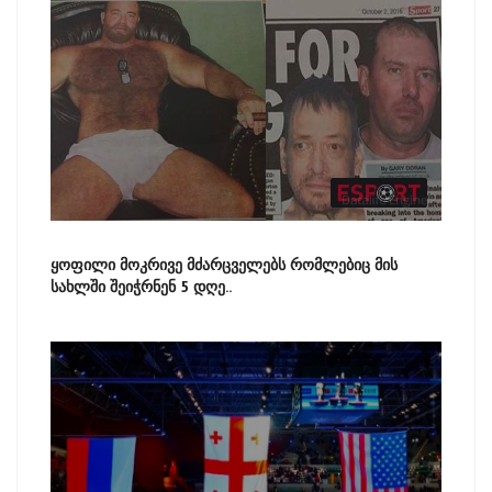
ყოფილი მოკრივე მძარცველებს რომლებიც მის
სახლში შეიჭრნენ 5 დღე..