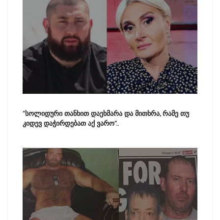
"სოლიდური თანხით დაეხმარა და მითხრა, რამე თუ
კიდევ დაჭირდებათ აქ ვარო"..