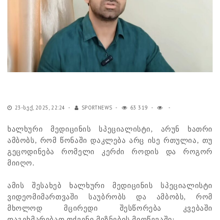
23-ᲡᲔᲥ, 2025, 22:24
SPORTNEWS
63 319
ხალხური მედიცინის სპეციალისტი, არუნ ხათრი
ამბობს, რომ წონაში დაკლება არც ისე რთულია, თუ
გეცოდინება რომელი კერძი როდის და როგორ
მიიღო.
ამის შესახებ ხალხური მედიცინის სპეციალისტი
ვიდეომიმართვაში საუბრობს და ამბობს, რომ
მხოლოდ მცირედი შესწორება კვებაში
დაგეხმარებათ თქვენი მიზნების მიღწევაში: