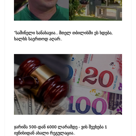
"საშინელი სანახავია... მთელ თბილისში ეს ხდება,
ხალხს საერთოდ აღარ..
ჯარიმა 500-დან 6000 ლარამდე - ვის შეეხება 1
ივნისიდან ახალი რეგულაცია..