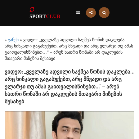
SPORT
CLUB
»
ჯანქი
» ვიდეო: „ყველაზე ადვილი საქმეა წონის დაკლება…
არც ხინკალი გაგასუქებთ, არც მწვადი და არც ელარჯი თუ ამას
გაითვალისწინებთ…“ – არუნ ხათრი წონაში არ დაკლების
მთავარი მიზეზის შესახებ
ვიდეო: „ყველაზე ადვილი საქმეა წონის დაკლება…
არც ხინკალი გაგასუქებთ, არც მწვადი და არც
ელარჯი თუ ამას გაითვალისწინებთ…“ – არუნ
ხათრი წონაში არ დაკლების მთავარი მიზეზის
შესახებ