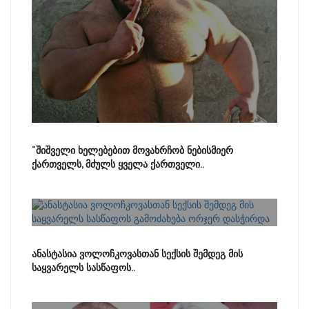
“შიშველი ხელებებით მოვახრჩობ ნებისმიერ
ქართველს, მძულს ყველა ქართველი..
ანასტასია ვოლოჩკოვასთან სექსის შემდეგ მის
საყვარელს სასწაფოს..