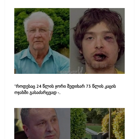
"როდესაც 24 წლის ჯორი შედიხარ 73 წლის კაცის
ოჯახში გასაძარცვად -..