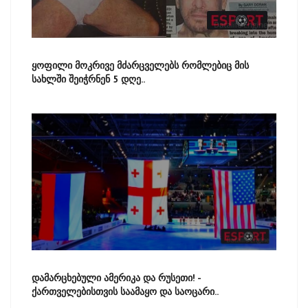
ყოფილი მოკრივე მძარცველებს რომლებიც მის
სახლში შეიჭრნენ 5 დღე..
დამარცხებული ამერიკა და რუსეთი! -
ქართველებისთვის საამაყო და საოცარი..