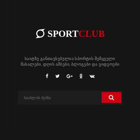
SPORT
CLUB
საიტზე განთავსებულია სპორტის შემცველი
მასალები, დღის ამბები, ბლოგები და ვიდეოები