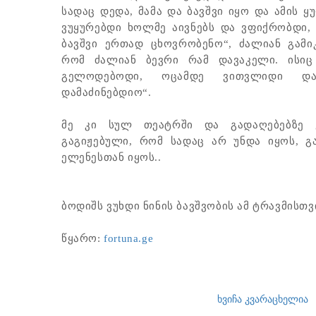
სადაც დედა, მამა და ბავშვი იყო და ამის 
ვუყურებდი ხოლმე აივნებს და ვფიქრობდი, 
ბავშვი ერთად ცხოვრობენო“, ძალიან გამ
რომ ძალიან ბევრი რამ დავაკელი. ისიც
გელოდებოდი, ოცამდე ვითვლიდი და
დამაძინებდიო“.
მე კი სულ თეატრში და გადაღებებზე ვ
გაგიჟებული, რომ სადაც არ უნდა იყოს, გ
ელენესთან იყოს..
ბოდიშს ვუხდი ნინის ბავშვობის ამ ტრავმისთვის
წყარო: ​
fortuna.ge
ხვიჩა კვარაცხელია