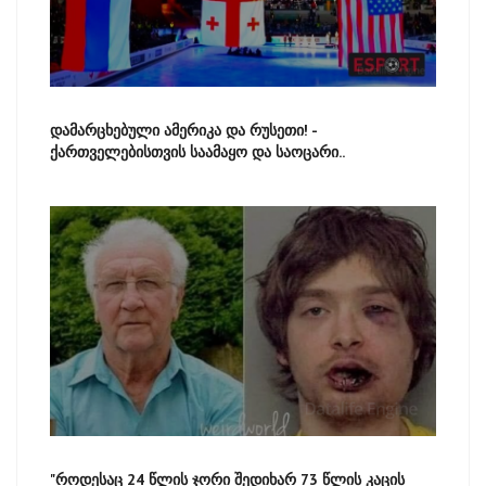
დამარცხებული ამერიკა და რუსეთი! -
ქართველებისთვის საამაყო და საოცარი..
"როდესაც 24 წლის ჯორი შედიხარ 73 წლის კაცის