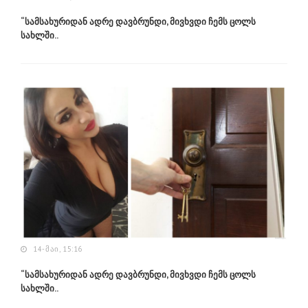
“სამსახურიდან ადრე დავბრუნდი, მივხვდი ჩემს ცოლს
სახლში..
14-ᲛᲐᲘ, 15:16
“სამსახურიდან ადრე დავბრუნდი, მივხვდი ჩემს ცოლს
სახლში..