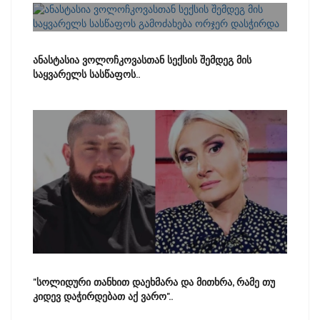
ანასტასია ვოლოჩკოვასთან სექსის შემდეგ მის
საყვარელს სასწაფოს..
"სოლიდური თანხით დაეხმარა და მითხრა, რამე თუ
კიდევ დაჭირდებათ აქ ვარო"..