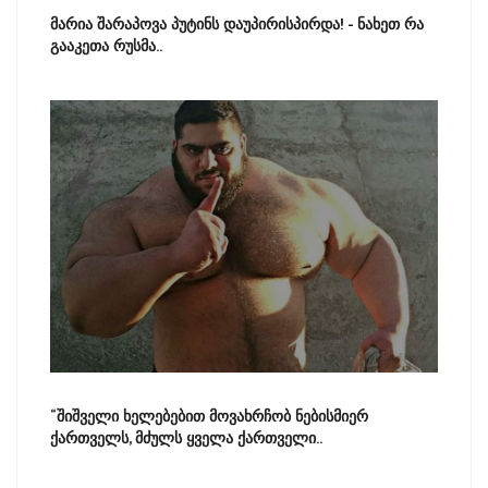
მარია შარაპოვა პუტინს დაუპირისპირდა! - ნახეთ რა
გააკეთა რუსმა..
“შიშველი ხელებებით მოვახრჩობ ნებისმიერ
ქართველს, მძულს ყველა ქართველი..