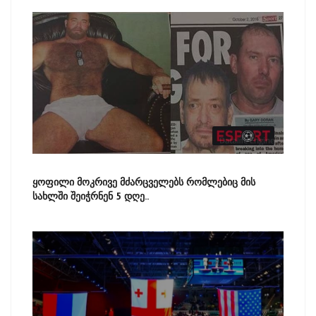
ყოფილი მოკრივე მძარცველებს რომლებიც მის
სახლში შეიჭრნენ 5 დღე..