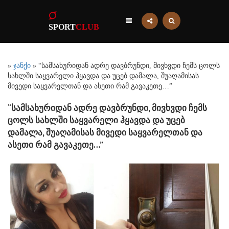
SPORT
CLUB
»
ჯანქი
» “სამსახურიდან ადრე დავბრუნდი, მივხვდი ჩემს ცოლს
სახლში საყვარელი ჰყავდა და უცებ დამალა, შუაღამისას
მივედი საყვარელთან და ასეთი რამ გავაკეთე…”
“სამსახურიდან ადრე დავბრუნდი, მივხვდი ჩემს
ცოლს სახლში საყვარელი ჰყავდა და უცებ
დამალა, შუაღამისას მივედი საყვარელთან და
ასეთი რამ გავაკეთე…”