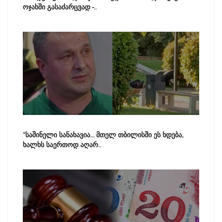
ოჯახში გასაძარცვად -..
"საშინელი სანახავია... მთელ თბილისში ეს ხდება,
ხალხს საერთოდ აღარ..