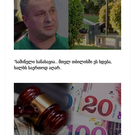
"საშინელი სანახავია... მთელ თბილისში ეს ხდება,
ხალხს საერთოდ აღარ..