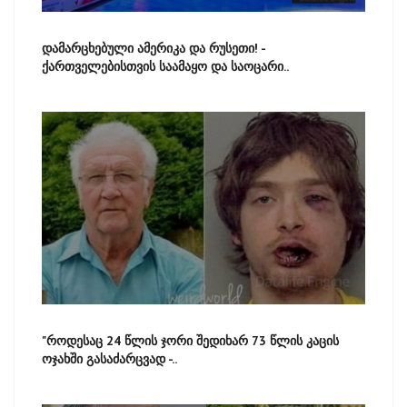
დამარცხებული ამერიკა და რუსეთი! -
ქართველებისთვის საამაყო და საოცარი..
"როდესაც 24 წლის ჯორი შედიხარ 73 წლის კაცის
ოჯახში გასაძარცვად -..