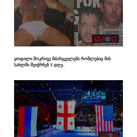
ყოფილი მოკრივე მძარცველებს რომლებიც მის
სახლში შეიჭრნენ 5 დღე..