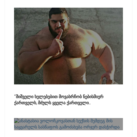
“შიშველი ხელებებით მოვახრჩობ ნებისმიერ
ქართველს, მძულს ყველა ქართველი..