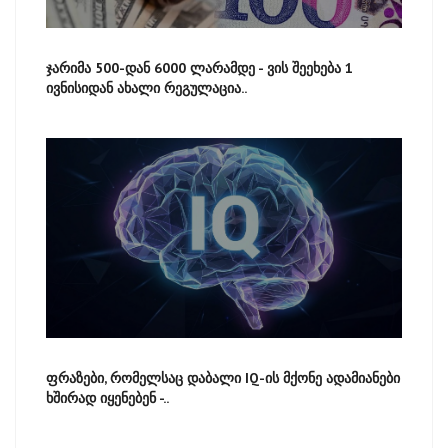
ჯარიმა 500-დან 6000 ლარამდე - ვის შეეხება 1
ივნისიდან ახალი რეგულაცია..
ფრაზები, რომელსაც დაბალი IQ-ის მქონე ადამიანები
ხშირად იყენებენ -..