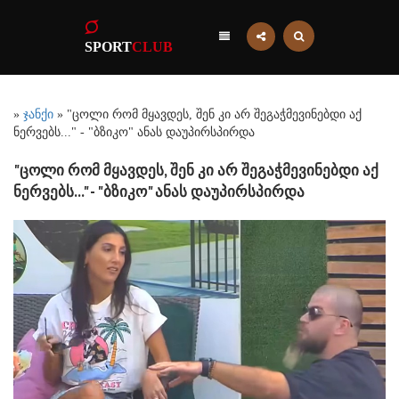
SPORT
CLUB
»
ჯანქი
» "ცოლი რომ მყავდეს, შენ კი არ შეგაჭმევინებდი აქ
ნერვებს..." - "ბზიკო" ანას დაუპირსპირდა
"ცოლი რომ მყავდეს, შენ კი არ შეგაჭმევინებდი აქ
ნერვებს..." - "ბზიკო" ანას დაუპირსპირდა