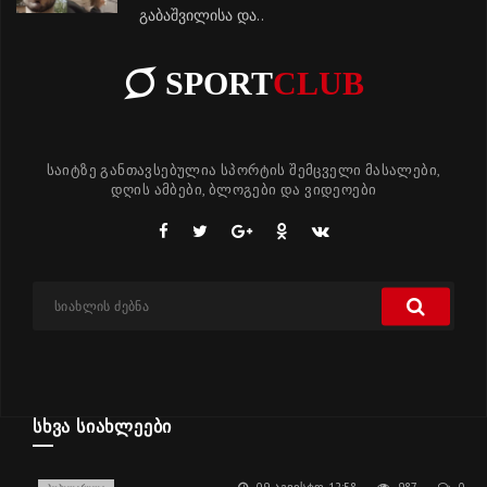
გაბაშვილისა და..
SPORT
CLUB
საიტზე განთავსებულია სპორტის შემცველი მასალები,
დღის ამბები, ბლოგები და ვიდეოები
ᲡᲮᲕᲐ ᲡᲘᲐᲮᲚᲔᲔᲑᲘ