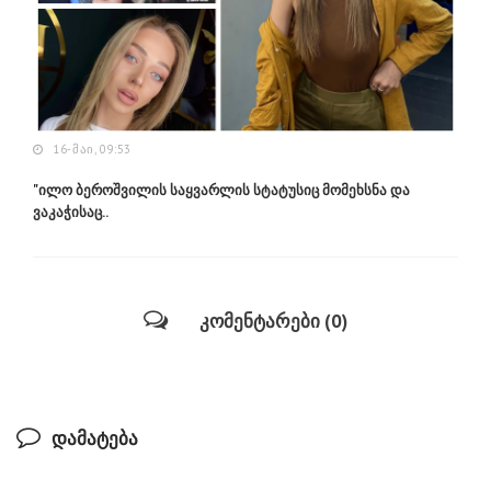
16-ᲛᲐᲘ, 09:53
"ილო ბეროშვილის საყვარლის სტატუსიც მომეხსნა და
ვაკაჭისაც..
კომენტარები (0)
დამატება